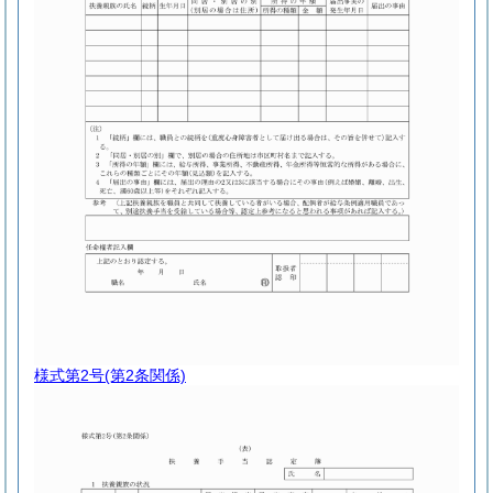
様式第2号
(第2条関係)