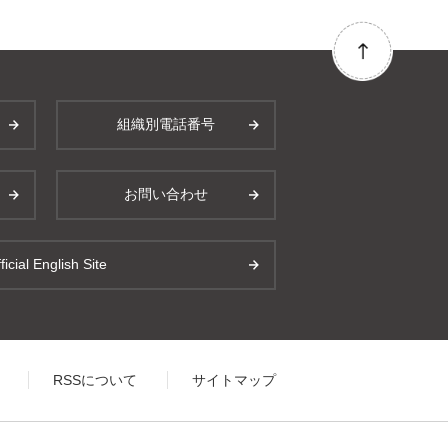
組織別電話番号
お問い合わせ
ficial English Site
RSSについて
サイトマップ