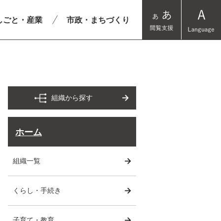
しごと・産業
市政・まちづくり
組織から探す
ホーム
組織一覧
くらし・手続き
子育て・教育