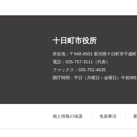
十日町市役所
所在地：〒948-8501 新潟県十日町市千歳
電話：025-757-3111（代表）
ファックス：025-752-4635
開庁時間：平日（月曜日～金曜日）午前8時3
個人情報の保護
免責事項