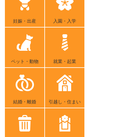
妊娠・出産
入園・入学
ペット・動物
就業・起業
結婚・離婚
引越し・住まい