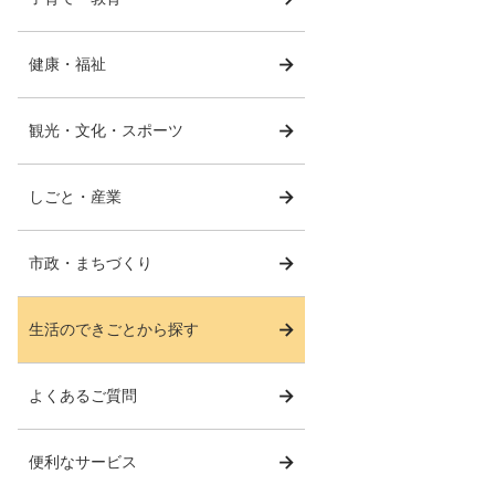
健康・福祉
観光・文化・スポーツ
しごと・産業
市政・まちづくり
生活のできごとから探す
よくあるご質問
便利なサービス