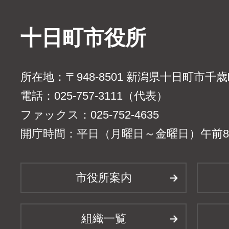
十日町市役所
所在地：〒948-8501 新潟県十日町市千
電話：025-757-3111（代表）
ファックス：025-752-4635
開庁時間：平日（月曜日～金曜日）午前8時
市役所案内
組織一覧