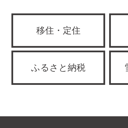
移住・定住
ふるさと納税