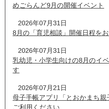
めごらんど9月の開催イベント
2026年07月31日
8月の「育児相談」開催日程を
2026年07月31日
乳幼児・小学生向けの8月のイ
す
2026年07月21日
母子手帳アプリ「とおかまち親子
ご利用ください