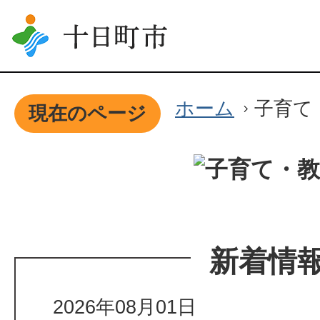
ホーム
子育て
現在のページ
新着情
2026年08月01日