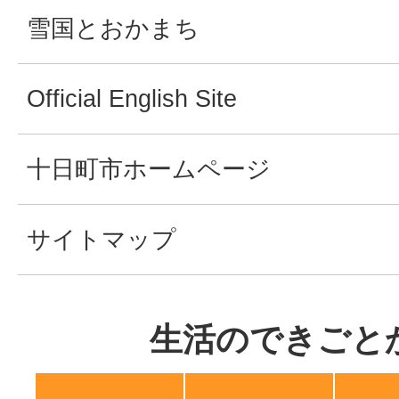
雪国とおかまち
Official English Site
十日町市ホームページ
サイトマップ
生活のできごと