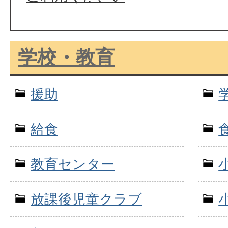
学校・教育
援助
給食
教育センター
放課後児童クラブ