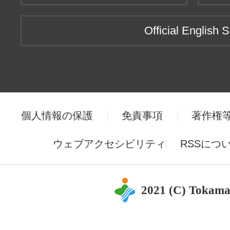
Official English S
個人情報の保護
免責事項
著作権
ウェブアクセシビリティ
RSSにつ
2021 (C) Tokama