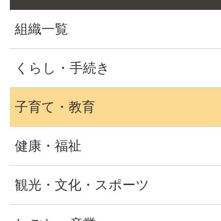
組織一覧
くらし・手続き
子育て・教育
健康・福祉
観光・文化・スポーツ