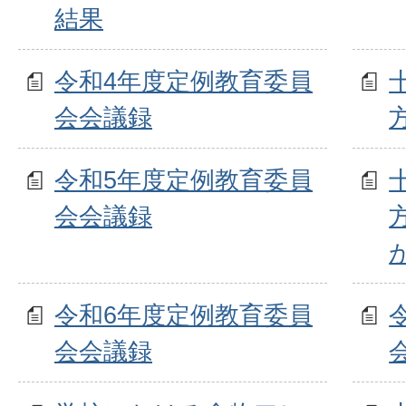
結果
令和4年度定例教育委員
会会議録
令和5年度定例教育委員
会会議録
令和6年度定例教育委員
会会議録