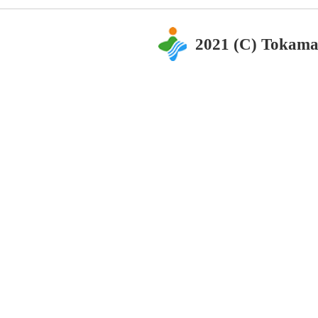
2021 (C) Tokama