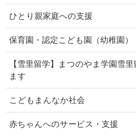
ひとり親家庭への支援
保育園・認定こども園（幼稚園）
【雪里留学】まつのやま学園雪里
ます
こどもまんなか社会
赤ちゃんへのサービス・支援