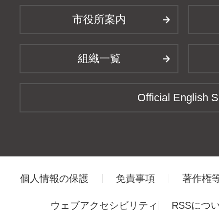
市役所案内
組織一覧
Official English S
個人情報の保護
免責事項
著作権
ウェブアクセシビリティ
RSSにつ