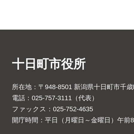
十日町市役所
所在地：〒948-8501 新潟県十日町市千
電話：025-757-3111（代表）
ファックス：025-752-4635
開庁時間：平日（月曜日～金曜日）午前8時