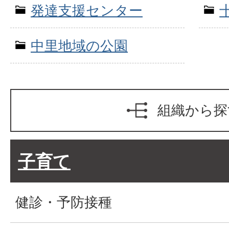
発達支援センター
中里地域の公園
組織から探
子育て
健診・予防接種