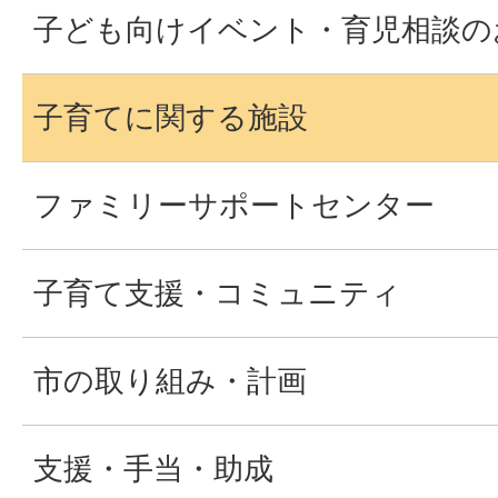
子ども向けイベント・育児相談の
子育てに関する施設
ファミリーサポートセンター
子育て支援・コミュニティ
市の取り組み・計画
支援・手当・助成