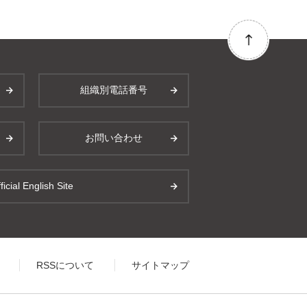
組織別電話番号
お問い合わせ
ficial English Site
RSSについて
サイトマップ