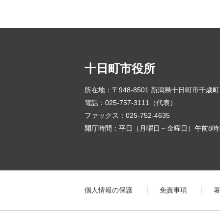
十日町市役所
所在地：〒948-8501 新潟県十日町市千歳
電話：025-757-3111（代表）
ファックス：025-752-4635
開庁時間：平日（月曜日～金曜日）午前8時3
個人情報の保護
免責事項