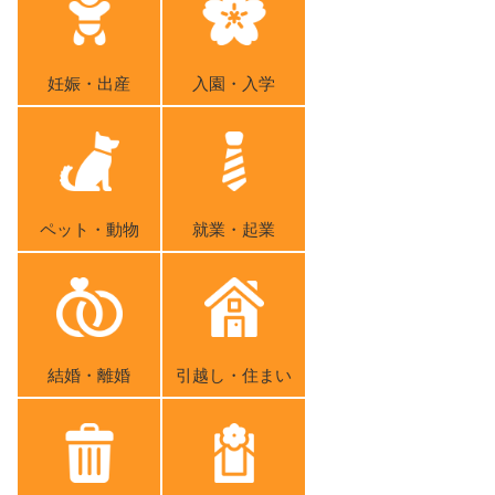
妊娠・出産
入園・入学
ペット・動物
就業・起業
結婚・離婚
引越し・住まい