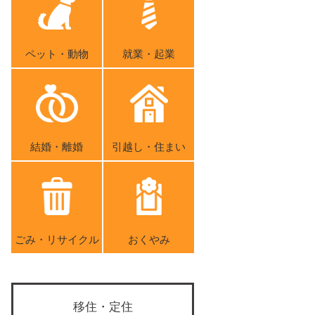
ペット・動物
就業・起業
結婚・離婚
引越し・住まい
ごみ・リサイクル
おくやみ
移住・定住