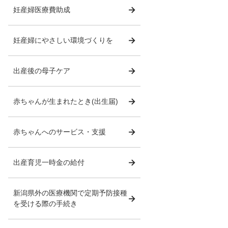
妊産婦医療費助成
妊産婦にやさしい環境づくりを
出産後の母子ケア
赤ちゃんが生まれたとき(出生届)
赤ちゃんへのサービス・支援
出産育児一時金の給付
新潟県外の医療機関で定期予防接種
を受ける際の手続き