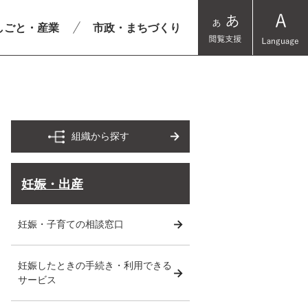
しごと・産業
市政・まちづくり
組織から探す
妊娠・出産
妊娠・子育ての相談窓口
妊娠したときの手続き・利用できる
サービス