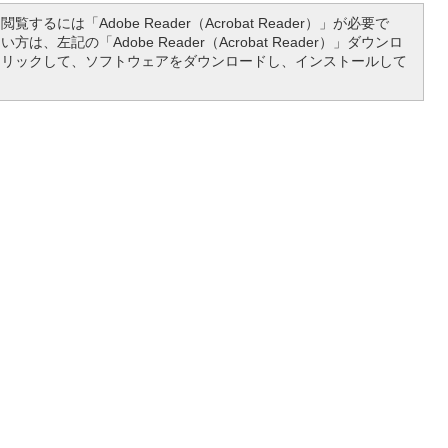
覧するには「Adobe Reader（Acrobat Reader）」が必要で
は、左記の「Adobe Reader（Acrobat Reader）」ダウンロ
クリックして、ソフトウェアをダウンロードし、インストールして