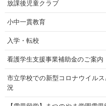
放課後児童クラブ
小中一貫教育
入学・転校
看護学生支援事業補助金のご案内
市立学校での新型コロナウイルス
況