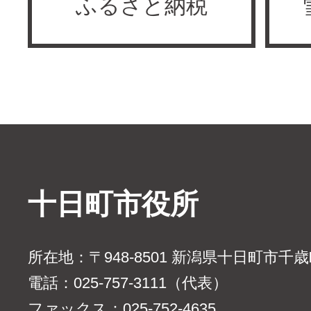
ふるさと納税
十日町市役所
所在地：〒948-8501 新潟県十日町市千
電話：025-757-3111（代表）
ファックス：025-752-4635