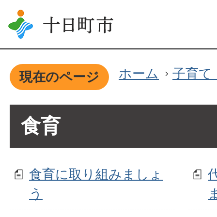
ホーム
子育て
現在のページ
食育
食育に取り組みましょ
う