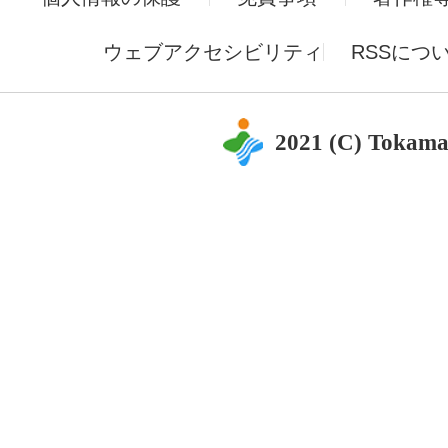
ウェブアクセシビリティ
RSSにつ
2021 (C) Tokama