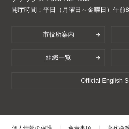
開庁時間：平日（月曜日～金曜日）午前8時
市役所案内
組織一覧
Official English S
個人情報の保護
免責事項
著作権