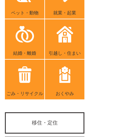
ペット・動物
就業・起業
結婚・離婚
引越し・住まい
ごみ・リサイクル
おくやみ
移住・定住