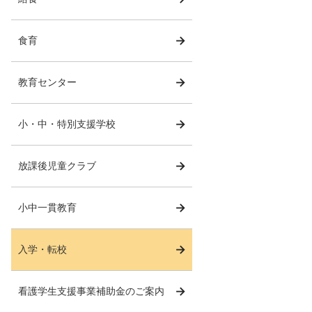
食育
教育センター
小・中・特別支援学校
放課後児童クラブ
小中一貫教育
入学・転校
看護学生支援事業補助金のご案内