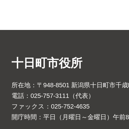
十日町市役所
所在地：〒948-8501 新潟県十日町市千
電話：025-757-3111（代表）
ファックス：025-752-4635
開庁時間：平日（月曜日～金曜日）午前8時