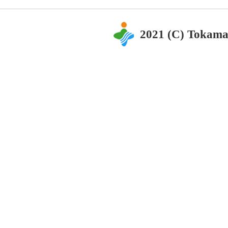
2021 (C) Tokama