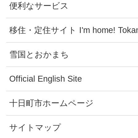
便利なサービス
移住・定住サイト I'm home! Tokam
雪国とおかまち
Official English Site
十日町市ホームページ
サイトマップ