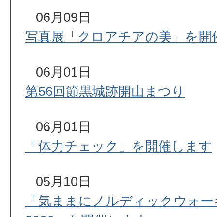
06月09日
写真展「クロアチアの美」を開
06月01日
第56回節黒城跡開山まつり
06月01日
「体力チェック」を開催します
05月10日
「気ままにノルディックウォー