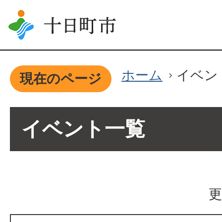
ホーム
イベン
現在のページ
イベント一覧
更