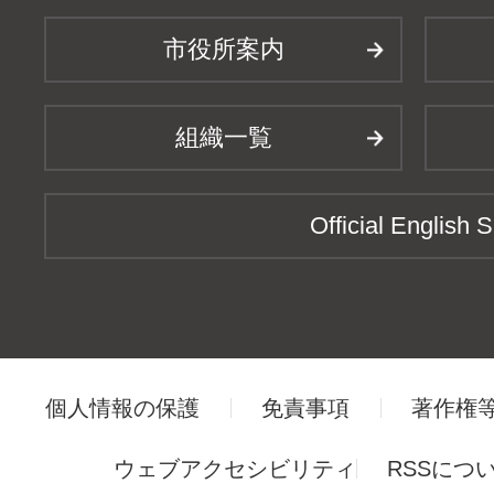
市役所案内
組織一覧
Official English S
個人情報の保護
免責事項
著作権
ウェブアクセシビリティ
RSSにつ