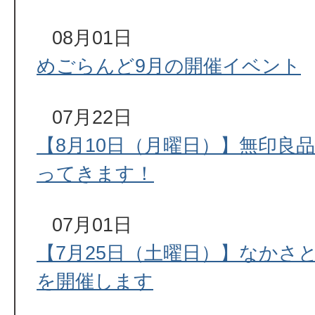
08月01日
めごらんど9月の開催イベント
07月22日
【8月10日（月曜日）】無印良
ってきます！
07月01日
【7月25日（土曜日）】なかさ
を開催します