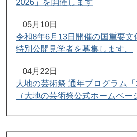
2026」を開催します
05月10日
令和8年6月13日開催の国重要
特別公開見学者を募集します。
04月22日
大地の芸術祭 通年プログラム「2
（大地の芸術祭公式ホームペー