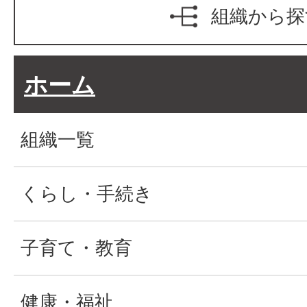
組織から探
ホーム
組織一覧
くらし・手続き
子育て・教育
健康・福祉