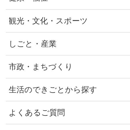
観光・文化・スポーツ
しごと・産業
市政・まちづくり
生活のできごとから探す
よくあるご質問