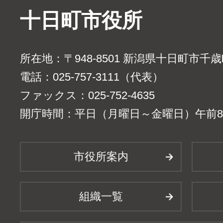
十日町市役所
所在地：〒948-8501 新潟県十日町市千
電話：025-757-3111（代表）
ファックス：025-752-4635
開庁時間：平日（月曜日～金曜日）午前8時
市役所案内
組織一覧