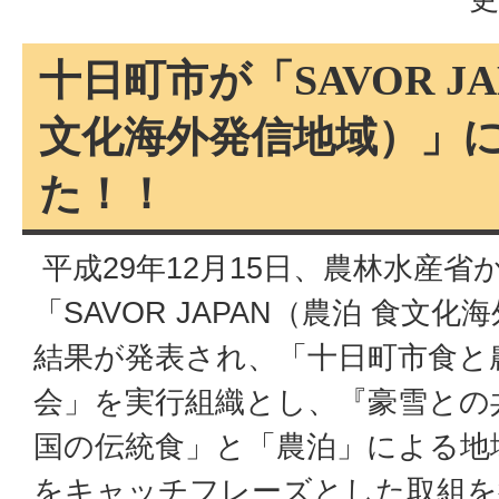
十日町市が「SAVOR JA
文化海外発信地域）」
た！！
平成29年12月15日、農林水産省
「SAVOR JAPAN（農泊 食文
結果が発表され、「十日町市食と
会」を実行組織とし、『豪雪との
国の伝統食」と「農泊」による地
をキャッチフレーズとした取組を