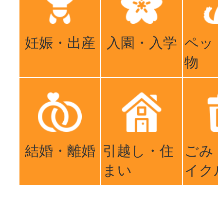
妊娠・出産
入園・入学
ペッ
物
結婚・離婚
引越し・住
ごみ
まい
イク