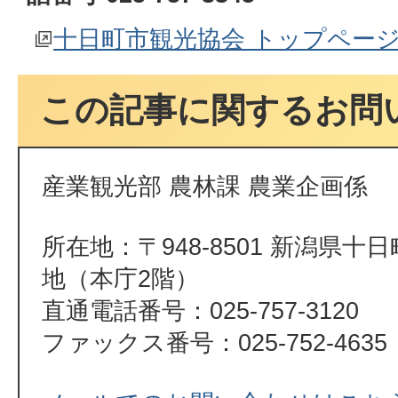
十日町市観光協会 トップペー
この記事に関するお問
産業観光部 農林課 農業企画係
所在地：〒948-8501 新潟県十
地（本庁2階）
直通電話番号：025-757-3120
ファックス番号：025-752-4635