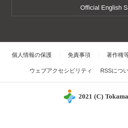
Official English S
個人情報の保護
免責事項
著作権
ウェブアクセシビリティ
RSSにつ
2021 (C) Tokama