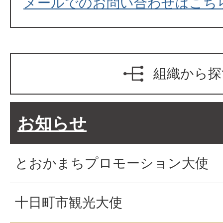
メールでのお問い合わせはこち
組織から探
お知らせ
とおかまちプロモーション大使
十日町市観光大使