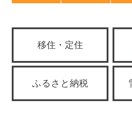
移住・定住
ふるさと納税