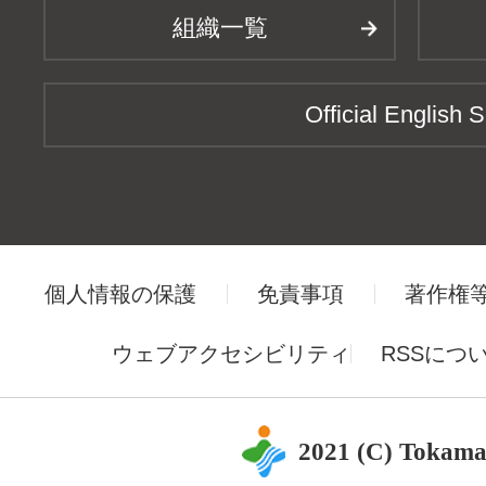
組織一覧
Official English S
個人情報の保護
免責事項
著作権
ウェブアクセシビリティ
RSSにつ
2021 (C) Tokama