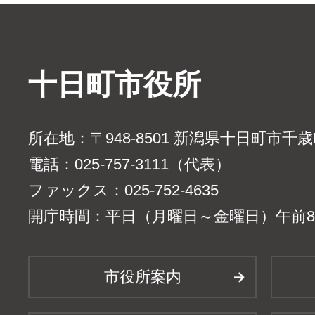
十日町市役所
所在地：〒948-8501 新潟県十日町市千
電話：025-757-3111（代表）
ファックス：025-752-4635
開庁時間：平日（月曜日～金曜日）午前8時
市役所案内