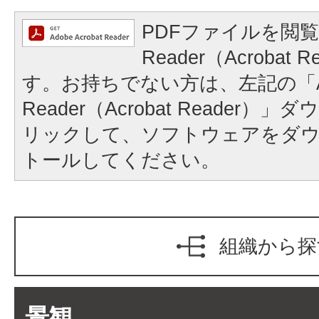
PDFファイルを閲覧
Reader（Acrobat
す。お持ちでない方は、左記の「A
Reader（Acrobat Reader
リックして、ソフトウェアをダ
トールしてください。
組織から探
景観