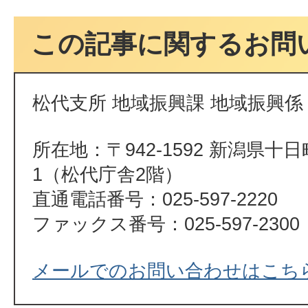
この記事に関するお問
松代支所 地域振興課 地域振興係
所在地：〒942-1592 新潟県十
1（松代庁舎2階）
直通電話番号：025-597-2220
ファックス番号：025-597-2300
メールでのお問い合わせはこち