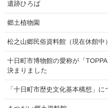
遺跡ひろば
郷土植物園
松之山郷民俗資料館（現在休館中
十日町市博物館の愛称が「TOPP
決まりました
「十日町市歴史文化基本構想」に