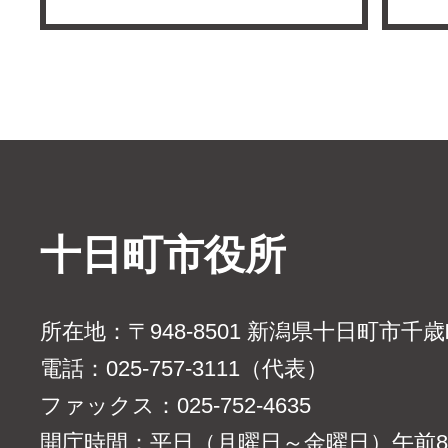
十日町市役所
所在地：〒948-8501 新潟県十日町市千
電話：025-757-3111（代表）
ファックス：025-752-4635
開庁時間：平日（月曜日～金曜日）午前8時