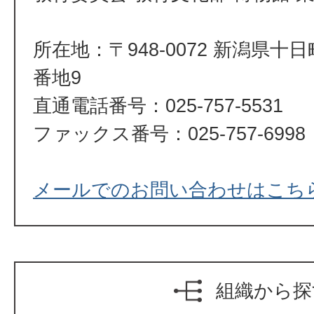
所在地：〒948-0072 新潟県十
番地9
直通電話番号：025-757-5531
ファックス番号：025-757-6998
メールでのお問い合わせはこち
組織から探