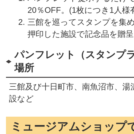
20％OFF。(1枚につき1人様
三館を巡ってスタンプを集
押印した施設で記念品を贈呈
パンフレット（スタンプ
場所
三館及び十日町市、南魚沼市、湯
設など
ミュージアムショップ