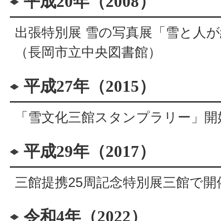
平成20年（2008）
出張特別展 雪の写真展「雪と人
（長岡市立中央図書館）
平成27年（2015）
「雪文化三館スタンプラリー」開
平成29年（2017）
三館提携25周記念特別展三館で開
令和4年（2022）