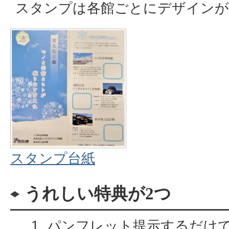
スタンプは各館ごとにデザインが
スタンプ台紙
うれしい特典が2つ
パンフレット提示するだけ