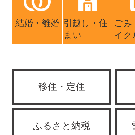
結婚・離婚
引越し・住
ごみ
まい
イク
移住・定住
ふるさと納税