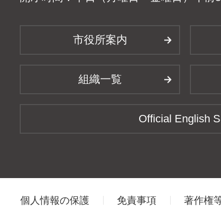
市役所案内
組織一覧
Official English S
個人情報の保護
免責事項
著作権