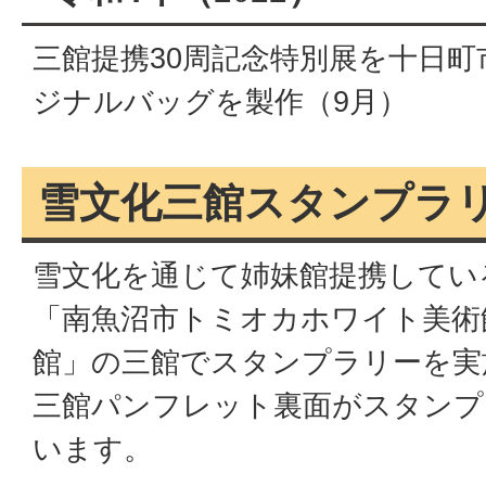
三館提携30周記念特別展を十日
ジナルバッグを製作（9月）
雪文化三館スタンプラ
雪文化を通じて姉妹館提携してい
「南魚沼市トミオカホワイト美術
館」の三館でスタンプラリーを実
三館パンフレット裏面がスタンプ
います。