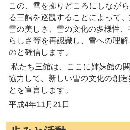
この、雪を拠りどころにしながら
る三館を巡観することによって、
雪の美しさ、雪の文化の多様性、
らしさ等を再認識し、雪への理解
のと確信します。
私たち三館は、ここに姉妹館の関
協力して、新しい雪の文化の創造
とを宣言します。
平成4年11月21日