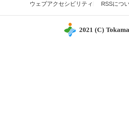
ウェブアクセシビリティ
RSSにつ
2021 (C) Tokama