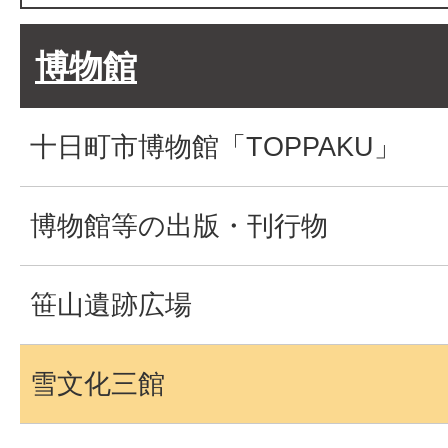
博物館
十日町市博物館「TOPPAKU」
博物館等の出版・刊行物
笹山遺跡広場
雪文化三館