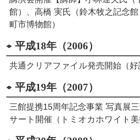
館）、高橋 実氏（鈴木牧之記念
町市博物館）
平成18年（2006）
共通クリアファイル発売開始（好
平成19年（2007）
三館提携15周年記念事業 写真展
サート開催（トミオカホワイト美