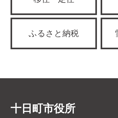
ふるさと納税
十日町市役所