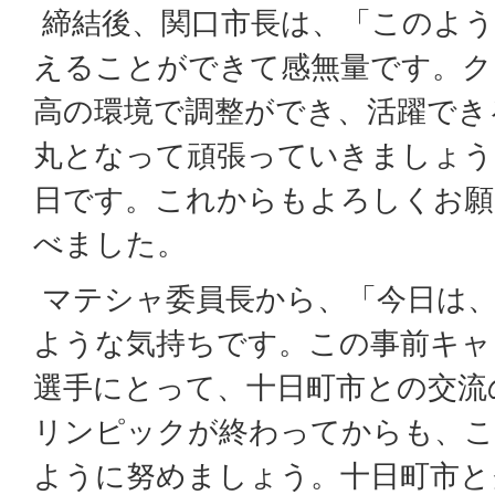
締結後、関口市長は、「このよう
えることができて感無量です。ク
高の環境で調整ができ、活躍でき
丸となって頑張っていきましょう
日です。これからもよろしくお願
べました。
マテシャ委員長から、「今日は、
ような気持ちです。この事前キャ
選手にとって、十日町市との交流
リンピックが終わってからも、こ
ように努めましょう。十日町市と