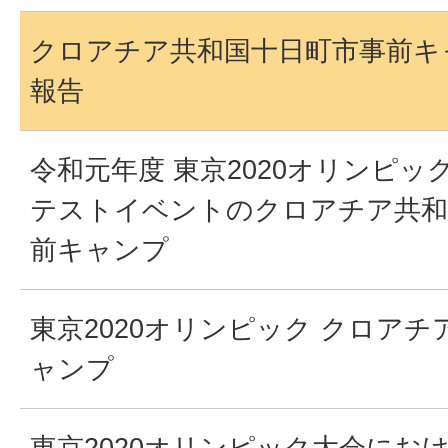
クロアチア共和国十日町市事前キ
報告
令和元年度 東京2020オリンピ
テストイベントのクロアチア共和
前キャンプ
東京2020オリンピック クロア
ャンプ
東京2020オリンピック大会にお