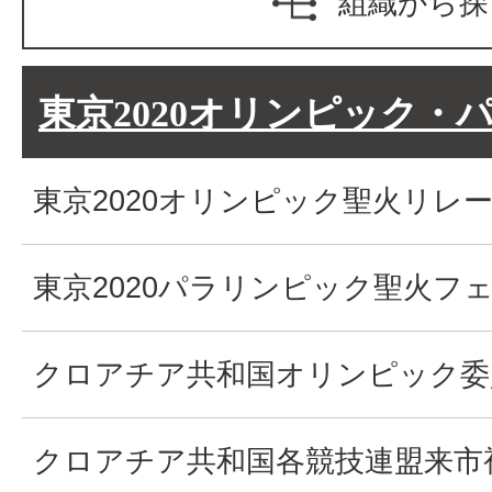
組織から探
東京2020オリンピック・
東京2020オリンピック聖火リレ
東京2020パラリンピック聖火フ
クロアチア共和国オリンピック委
クロアチア共和国各競技連盟来市