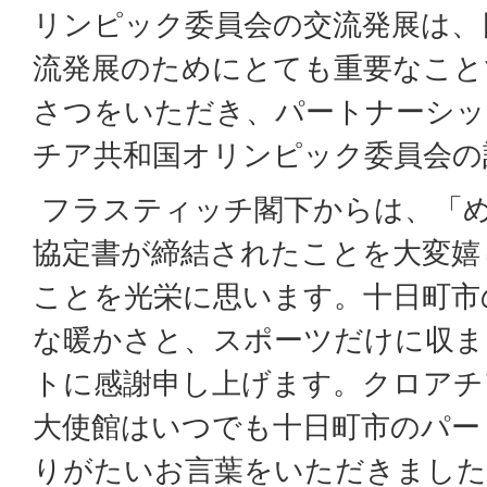
リンピック委員会の交流発展は、
流発展のためにとても重要なこと
さつをいただき、パートナーシッ
チア共和国オリンピック委員会の
フラスティッチ閣下からは、「
協定書が締結されたことを大変嬉
ことを光栄に思います。十日町市
な暖かさと、スポーツだけに収ま
トに感謝申し上げます。クロアチ
大使館はいつでも十日町市のパー
りがたいお言葉をいただきました