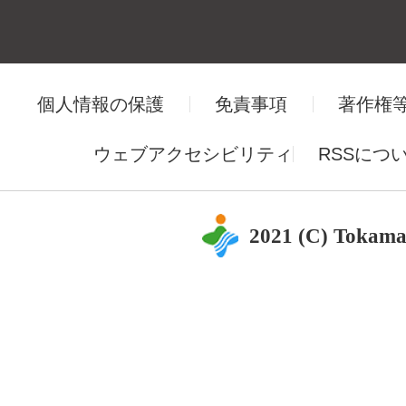
個人情報の保護
免責事項
著作権
ウェブアクセシビリティ
RSSにつ
2021 (C) Tokama