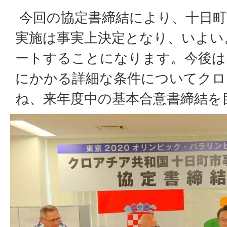
今回の協定書締結により、十日町
実施は事実上決定となり、いよい
ートすることになります。今後は
にかかる詳細な条件についてクロ
ね、来年度中の基本合意書締結を