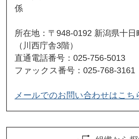
係
所在地：〒948-0192 新潟県十
（川西庁舎3階）
直通電話番号：025-756-5013
ファックス番号：025-768-3161
メールでのお問い合わせはこち