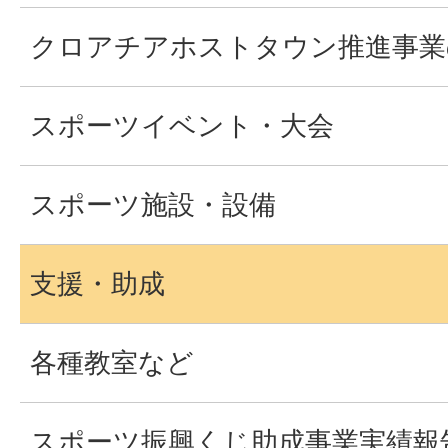
クロアチアホストタウン推進事業
スポーツイベント・大会
スポーツ施設・設備
支援・助成
各種教室など
スポーツ振興くじ助成事業実績報