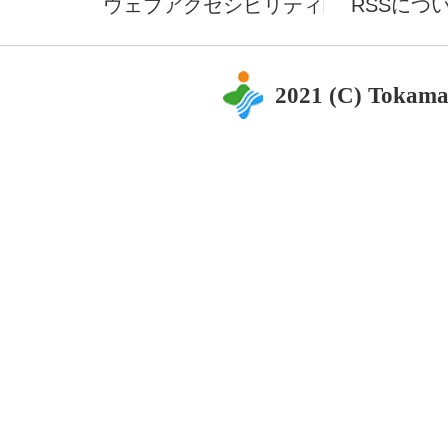
ウェブアクセシビリティ
RSSにつ
2021 (C) Tokama