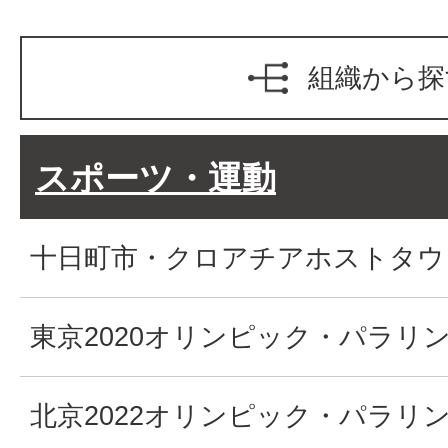
組織から探
スポーツ・運動
十日町市・クロアチアホストタウ
東京2020オリンピック・パラリ
北京2022オリンピック・パラリ