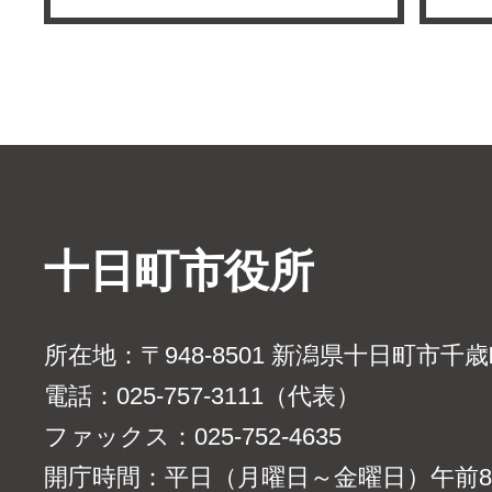
十日町市役所
所在地：〒948-8501 新潟県十日町市千
電話：025-757-3111（代表）
ファックス：025-752-4635
開庁時間：平日（月曜日～金曜日）午前8時