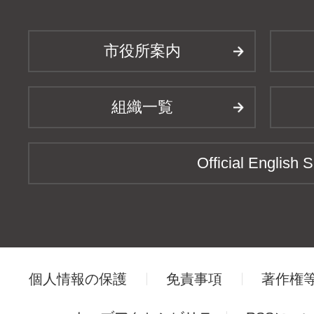
市役所案内
組織一覧
Official English S
個人情報の保護
免責事項
著作権