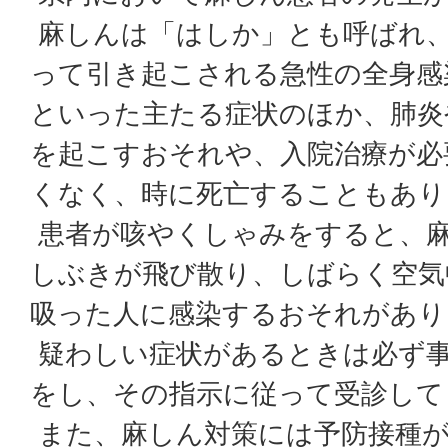
麻しんは「はしか」とも呼ばれ
って引き起こされる急性の全身感
といった主たる症状のほか、肺炎
を起こすおそれや、入院治療が必
くなく、時に死亡することもあり
患者が咳やくしゃみをすると、
しぶきが飛び散り、しばらく空気
吸った人に感染するおそれがあり
疑わしい症状があるときは必ず事
をし、その指示に従って受診して
また、麻しん対策には予防接種が