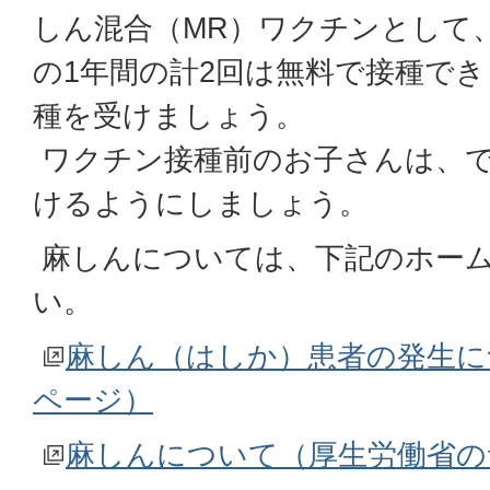
しん混合（MR）ワクチンとして
の1年間の計2回は無料で接種で
種を受けましょう。
ワクチン接種前のお子さんは、
けるようにしましょう。
麻しんについては、下記のホー
い。
麻しん（はしか）患者の発生に
ページ）
麻しんについて（厚生労働省の