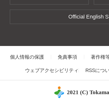
Official English S
個人情報の保護
免責事項
著作権
ウェブアクセシビリティ
RSSにつ
2021 (C) Tokama