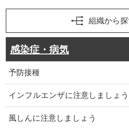
組織から探
感染症・病気
予防接種
インフルエンザに注意しましょう
風しんに注意しましょう