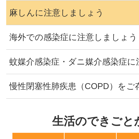
麻しんに注意しましょう
海外での感染症に注意しましょう
蚊媒介感染症・ダニ媒介感染症に
慢性閉塞性肺疾患（COPD）をご
生活のできごと