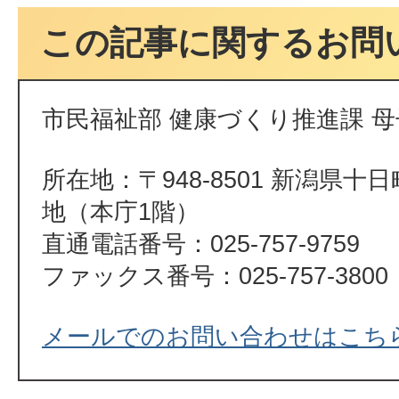
この記事に関するお問
市民福祉部 健康づくり推進課 
所在地：〒948-8501 新潟県十
地（本庁1階）
直通電話番号：025-757-9759
ファックス番号：025-757-3800
メールでのお問い合わせはこち