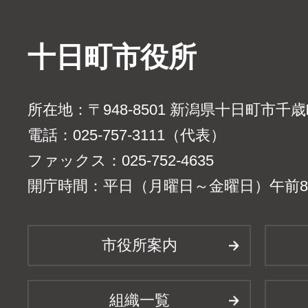
十日町市役所
所在地：〒948-8501 新潟県十日町市千
電話：025-757-3111（代表）
ファックス：025-752-4635
開庁時間：平日（月曜日～金曜日）午前8時
市役所案内
組織一覧