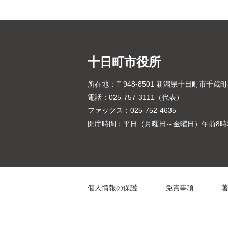
十日町市役所
所在地：〒948-8501 新潟県十日町市千歳
電話：025-757-3111（代表）
ファックス：025-752-4635
開庁時間：平日（月曜日～金曜日）午前8時3
個人情報の保護
免責事項