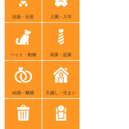
妊娠・出産
入園・入学
ペット・動物
就業・起業
結婚・離婚
引越し・住まい