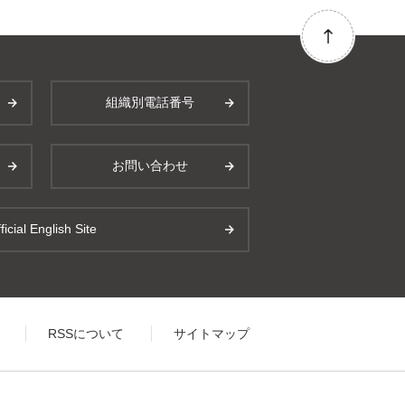
組織別電話番号
お問い合わせ
ficial English Site
RSSについて
サイトマップ