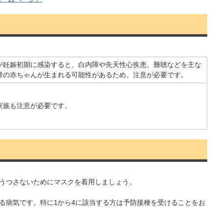
が妊娠初期に感染すると、白内障や先天性心疾患、難聴などを主な
群の赤ちゃんが生まれる可能性があるため、注意が必要です。
家族も注意が必要です。
うつさないためにマスクを着用しましょう。
る病気です。特に1から4に該当する方は予防接種を受けることをお