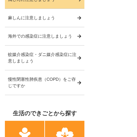
麻しんに注意しましょう
海外での感染症に注意しましょう
蚊媒介感染症・ダニ媒介感染症に注
意しましょう
慢性閉塞性肺疾患（COPD）をご存
じですか
生活のできごとから探す