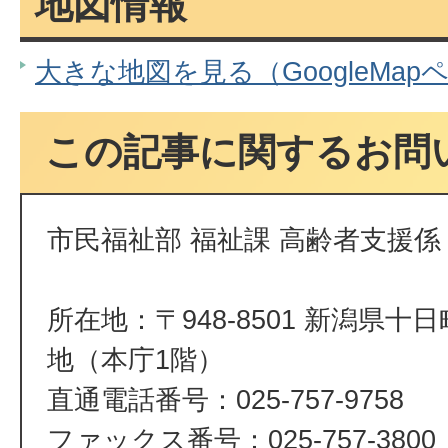
地図情報
大きな地図を見る（GoogleMap
この記事に関するお問
市民福祉部 福祉課 高齢者支援係
所在地：〒948-8501 新潟県十
地（本庁1階）
直通電話番号：025-757-9758
ファックス番号：025-757-3800