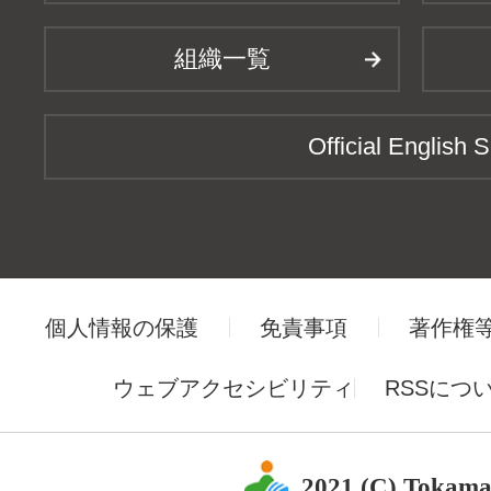
組織一覧
Official English S
個人情報の保護
免責事項
著作権
ウェブアクセシビリティ
RSSにつ
2021 (C) Tokama