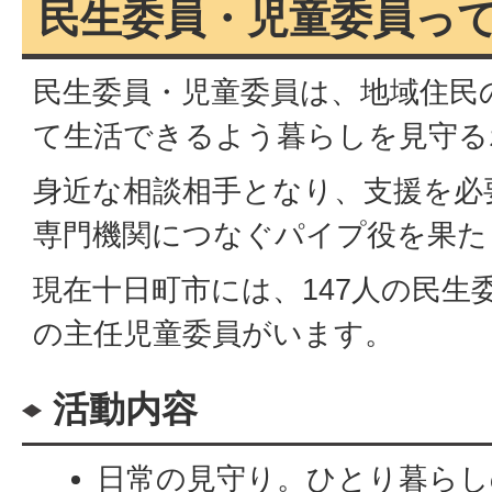
民生委員・児童委員っ
民生委員・児童委員は、地域住民
て生活できるよう暮らしを見守る
身近な相談相手となり、支援を必
専門機関につなぐパイプ役を果た
現在十日町市には、147人の民生
の主任児童委員がいます。
活動内容
日常の見守り。ひとり暮らし