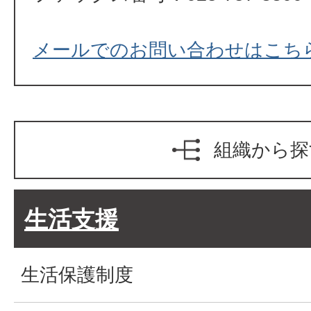
メールでのお問い合わせはこち
組織から探
生活支援
生活保護制度