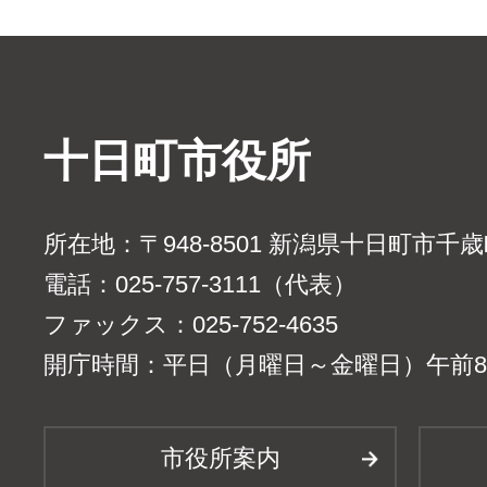
十日町市役所
所在地：〒948-8501 新潟県十日町市千
電話：025-757-3111（代表）
ファックス：025-752-4635
開庁時間：平日（月曜日～金曜日）午前8時
市役所案内