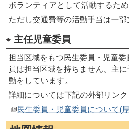
ボランティアとして活動するため
ただし交通費等の活動手当は一部
主任児童委員
担当区域をもつ民生委員・児童委
員は担当区域を持ちません。主に
動をしています。
詳細については下記の外部リンク
民生委員・児童委員について(