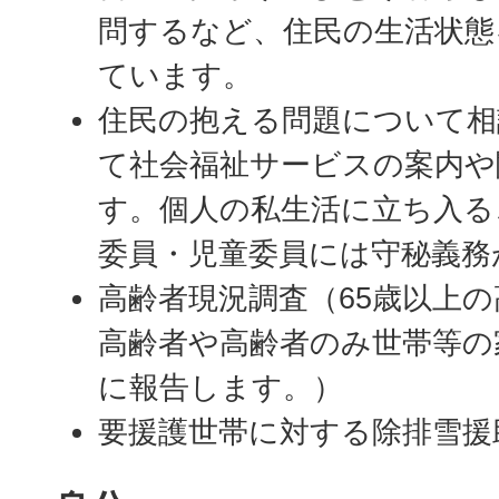
問するなど、住民の生活状態
ています。
住民の抱える問題について相
て社会福祉サービスの案内や
す。個人の私生活に立ち入る
委員・児童委員には守秘義務
高齢者現況調査（65歳以上
高齢者や高齢者のみ世帯等の
に報告します。）
要援護世帯に対する除排雪援