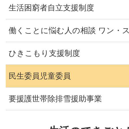
生活困窮者自立支援制度
働くことに悩む人の相談 ワン・
ひきこもり支援制度
民生委員児童委員
要援護世帯除排雪援助事業