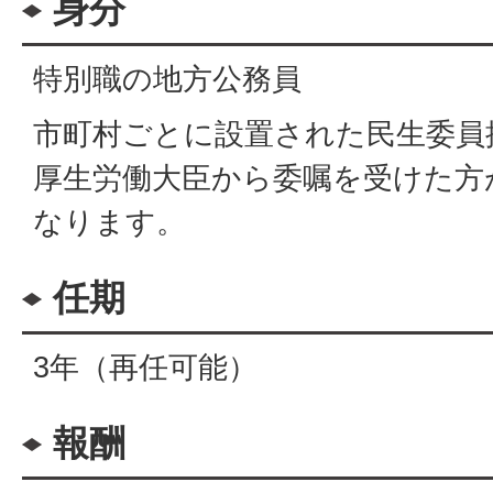
身分
特別職の地方公務員
市町村ごとに設置された民生委員
厚生労働大臣から委嘱を受けた方
なります。
任期
3年（再任可能）
報酬