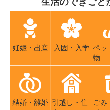
生活のできごと
妊娠・出産
入園・入学
ペッ
物
結婚・離婚
引越し・住
ごみ