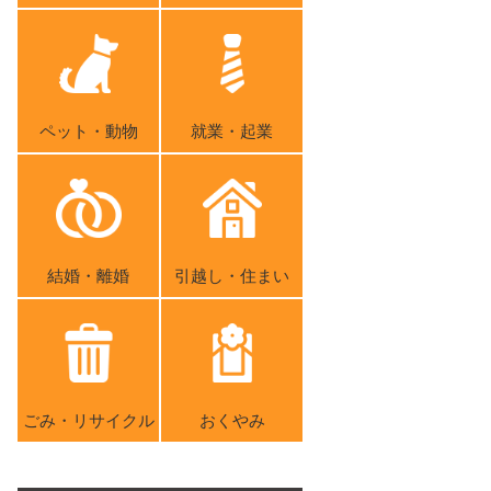
ペット・動物
就業・起業
結婚・離婚
引越し・住まい
ごみ・リサイクル
おくやみ