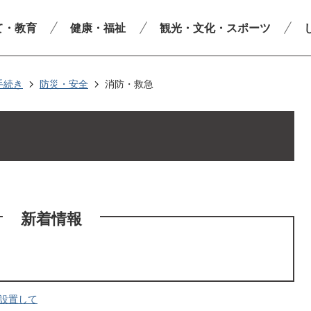
て・教育
健康・福祉
観光・文化・スポーツ
手続き
防災・安全
消防・救急
新着情報
を設置して