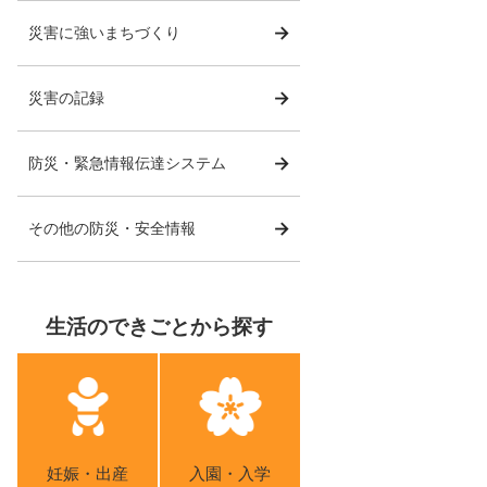
災害に強いまちづくり
災害の記録
防災・緊急情報伝達システム
その他の防災・安全情報
生活のできごとから探す
妊娠・出産
入園・入学