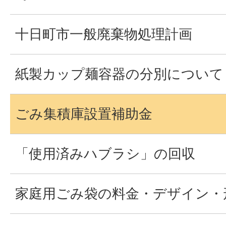
十日町市一般廃棄物処理計画
紙製カップ麺容器の分別について
ごみ集積庫設置補助金
「使用済みハブラシ」の回収
家庭用ごみ袋の料金・デザイン・