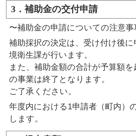
3．補助金の交付申請
〜補助金の申請についての注意事
補助採択の決定は、受け付け後に
境衛生課が行います。
また、補助金額の合計が予算額を
の事業は終了となります。
ご了承ください。
年度内における1申請者（町内）
します。