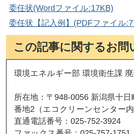
委任状(Wordファイル:17KB)
委任状【記入例】(PDFファイル:77.
この記事に関するお問
環境エネルギー部 環境衛生課 
所在地：〒948-0056 新潟県十
番地2（エコクリーンセンター
直通電話番号：025-752-3924
ファックス番号：025-757-1751