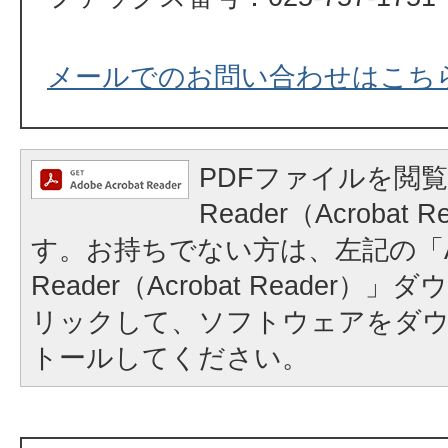
メールでのお問い合わせはこち
PDFファイルを閲覧
Reader（Acrobat
す。お持ちでない方は、左記の「A
Reader（Acrobat Reader
リックして、ソフトウェアをダ
トールしてください。