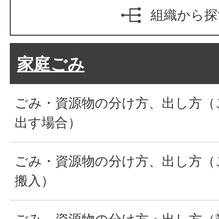
組織から探
家庭ごみ
ごみ・資源物の分け方、出し方（
出す場合）
ごみ・資源物の分け方、出し方（
搬入）