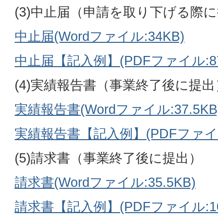
(3)中止届（申請を取り下げる際
中止届(Wordファイル:34KB)
中止届【記入例】(PDFファイル:87.
(4)実績報告書（事業終了後に提出
実績報告書(Wordファイル:37.5KB
実績報告書【記入例】(PDFファイル:
(5)請求書（事業終了後に提出）
請求書(Wordファイル:35.5KB)
請求書【記入例】(PDFファイル:100