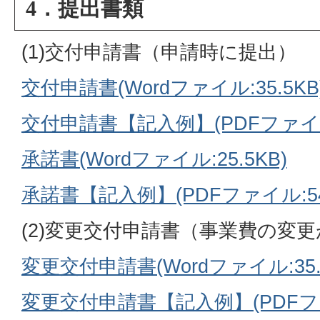
4．提出書類
(1)交付申請書（申請時に提出）
交付申請書(Wordファイル:35.5KB
交付申請書【記入例】(PDFファイル:
承諾書(Wordファイル:25.5KB)
承諾書【記入例】(PDFファイル:54.
(2)変更交付申請書（事業費の変
変更交付申請書(Wordファイル:35.
変更交付申請書【記入例】(PDFファイ