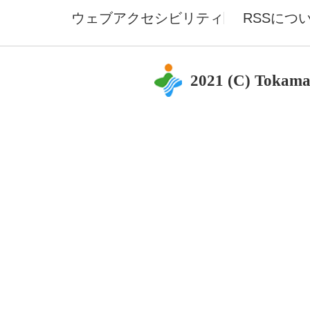
ウェブアクセシビリティ
RSSにつ
2021 (C) Tokama