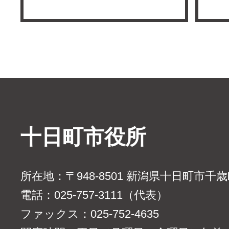
十日町市役所
所在地：〒948-8501 新潟県十日町市千
電話：025-757-3111（代表）
ファックス：025-752-4635