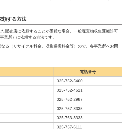
依頼する方法
した販売店に依頼することが困難な場合、一般廃棄物収集運搬許可
事業所）に依頼する方法です。
異なる（リサイクル料金、収集運搬料金等）ので、各事業所へお問
電話番号
025-752-5400
025-752-4521
025-752-2987
025-757-3335
025-763-3333
025-757-6111