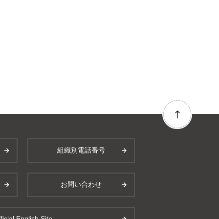
組織別電話番号
お問い合わせ
ficial English Site