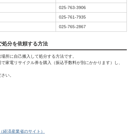
025-763-3906
025-761-7935
025-765-2867
で処分を依頼する方法
取場所に自己搬入して処分する方法です。
局で家電リサイクル券を購入（振込手数料が別にかかります）し、
ださい。
。
（経済産業省のサイト）