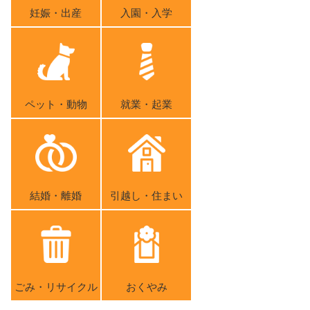
妊娠・出産
入園・入学
ペット・動物
就業・起業
結婚・離婚
引越し・住まい
ごみ・リサイクル
おくやみ