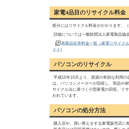
家電4品目のリサイクル料金
処分にはリサイクル料金がかかります。（
詳細については一般財団法人家電製品協
再商品化等料金一覧（家電リサイクル
イト)
パソコンのリサイクル
平成15年10月より、資源の有効な利用
は、パソコンメーカーが回収し、部品や材
サイクル法に基づく小型家電の回収、リサ
われています。
パソコンの処分方法
購入店や、買い替えをする家電販売店に