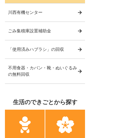
川西有機センター
ごみ集積庫設置補助金
「使用済みハブラシ」の回収
不用食器・カバン・靴・ぬいぐるみ
の無料回収
生活のできごとから探す