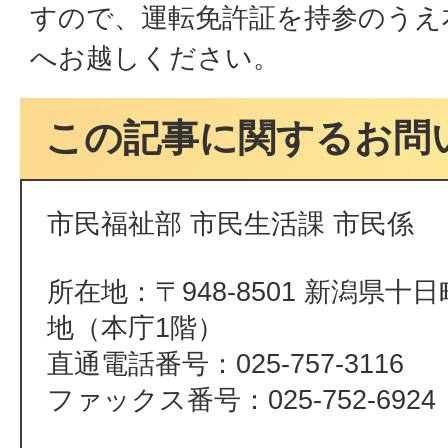
すので、運転免許証を持参のうえ
へお越しください。
この記事に関するお問
市民福祉部 市民生活課 市民係
所在地：〒948-8501 新潟県十
地（本庁1階）
直通電話番号：025-757-3116
ファックス番号：025-752-6924