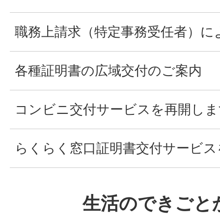
職務上請求（特定事務受任者）に
各種証明書の広域交付のご案内
コンビニ交付サービスを再開しま
らくらく窓口証明書交付サービス
生活のできごと