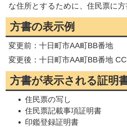
な住所とするために、住民票に方
方書の表示例
変更前：十日町市AA町BB番地
変更後：十日町市AA町BB番地 C
方書が表示される証明
住民票の写し
住民票記載事項証明書
印鑑登録証明書