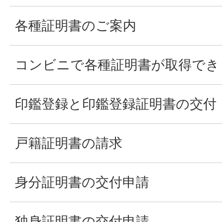
各種証明書のご案内
コンビニで各種証明書が取得でき
印鑑登録と印鑑登録証明書の交付
戸籍証明書の請求
身分証明書の交付申請
独身証明書の交付申請