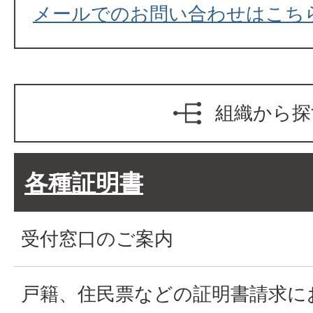
メールでのお問い合わせはこち
組織から探
各種証明書
受付窓口のご案内
戸籍、住民票などの証明書請求に