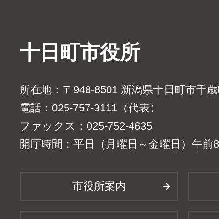
十日町市役所
所在地：〒948-8501 新潟県十日町市千
電話：025-757-3111（代表）
ファックス：025-752-4635
開庁時間：平日（月曜日～金曜日）午前8時
市役所案内