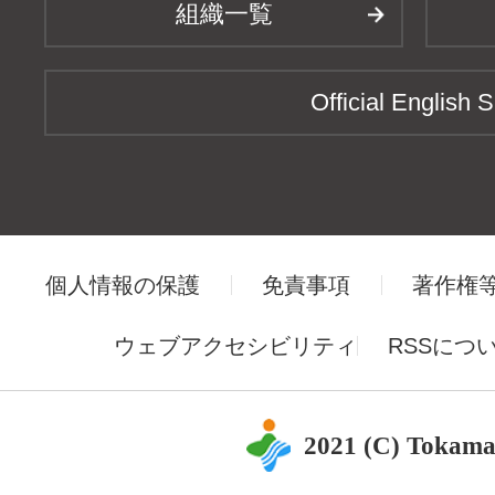
組織一覧
Official English S
個人情報の保護
免責事項
著作権
ウェブアクセシビリティ
RSSにつ
2021 (C) Tokama