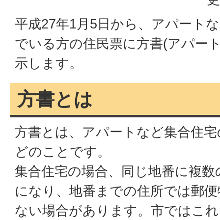
平成27年1月5日から、アパート
でいる方の住民票に方書(アパート
示します。
方書とは
方書とは、アパートなど集合住宅
どのことです。
集合住宅の場合、同じ地番に複数
になり、地番までの住所では郵便
ない場合があります。市ではこれ