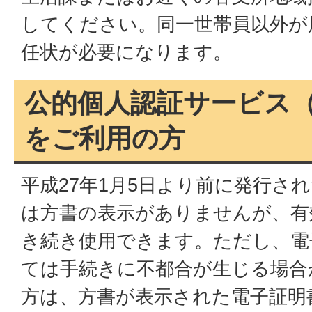
してください。同一世帯員以外が
任状が必要になります。
公的個人認証サービス
をご利用の方
平成27年1月5日より前に発行さ
は方書の表示がありませんが、有
き続き使用できます。ただし、電
ては手続きに不都合が生じる場合
方は、方書が表示された電子証明