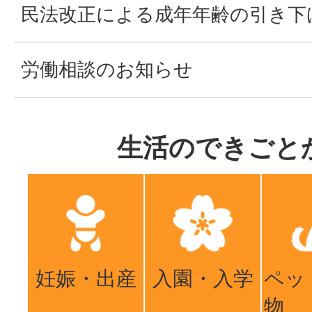
民法改正による成年年齢の引き下
労働相談のお知らせ
生活のできごと
妊娠・出産
入園・入学
ペッ
物