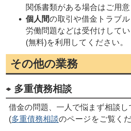
関係書類がある場合はご用意
個人間
の取引や借金トラブル
労働問題などは受付けしてい
(無料)を利用してください。
その他の業務
多重債務相談
借金の問題、一人で悩まず相談し
(
多重債務相談
のページをご覧くだ