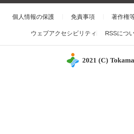
個人情報の保護
免責事項
著作権
ウェブアクセシビリティ
RSSにつ
2021 (C) Tokama