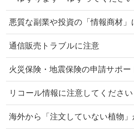
悪質な副業や投資の「情報商材」
通信販売トラブルに注意
火災保険・地震保険の申請サポー
リコール情報に注意してください
海外から「注文していない植物」