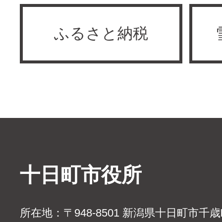
ふるさと納税
十日町市役所
所在地：〒948-8501 新潟県十日町市千