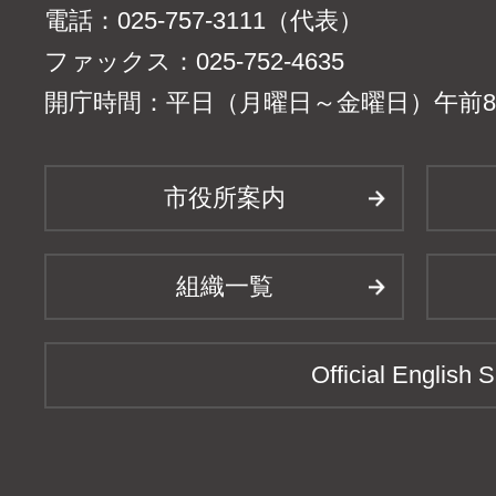
電話：025-757-3111（代表）
ファックス：025-752-4635
開庁時間：平日（月曜日～金曜日）午前8時
市役所案内
組織一覧
Official English S