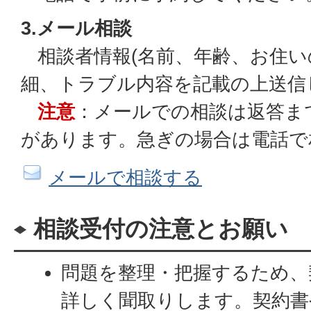
3.メール相談
相談者情報(名前、年齢、お住い
細、トラブル内容を記載の上送信
注意
：メールでの相談は返答ま
があります。急ぎの場合は電話で
メールで相談する
相談受付の注意とお願い
問題を整理・把握するため、
詳しく聞取りします。契約