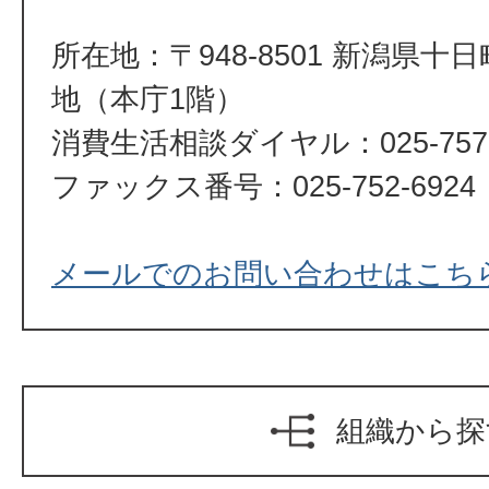
所在地：〒948-8501 新潟県十
地（本庁1階）
消費生活相談ダイヤル：025-757-
ファックス番号：025-752-6924
メールでのお問い合わせはこち
組織から探