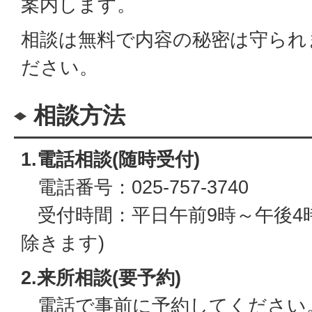
案内します。
相談は無料で内容の秘密は守られ
ださい。
相談方法
1.電話相談(随時受付)
電話番号：025-757-3740
受付時間：平日午前9時～午後4時
除きます)
2.来所相談(要予約)
電話で事前に予約してください