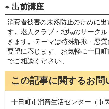
出前講座
消費者被害の未然防止のために出
す。老人クラブ・地域のサークル
きます。テーマは特殊詐欺・悪質
要望に応じます。お気軽に十日町
でご相談ください。
この記事に関するお問
十日町市消費生活センター（市