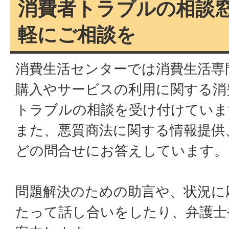
消費者トラブルの相談
軽にご相談を
消費生活センターでは消費生活専
購入やサービスの利用に関する消
トラブルの相談を受け付けていま
また、悪質商法に関する情報提供
どの問合せにお答えしています。
問題解決のための助言や、状況に
たって話し合いをしたり、弁護士