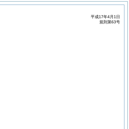
平成17年4月1日
規則第63号