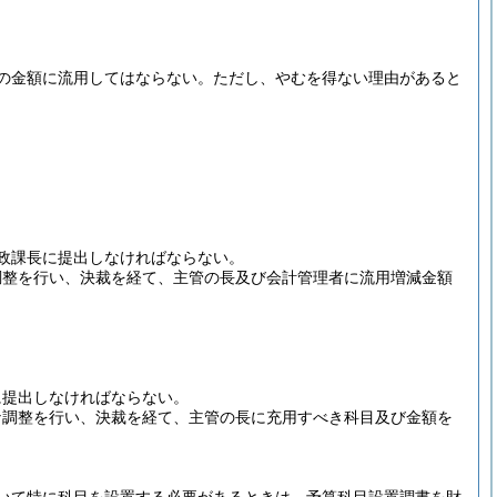
の金額に流用してはならない。
ただし、やむを得ない理由があると
政課長に提出しなければならない。
調整を行い、決裁を経て、主管の長及び会計管理者に流用増減金額
に提出しなければならない。
な調整を行い、決裁を経て、主管の長に充用すべき科目及び金額を