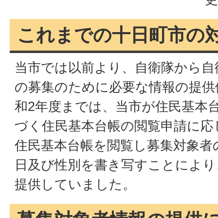
これまでの十日町市の
当市では以前より、自衛隊から自
の募集のために必要な情報の提供
和2年度までは、当市が住民基本台
づく住民基本台帳の閲覧申請に応
住民基本台帳を閲覧し募集対象者
日及び性別を書き写すことにより
提供していました。