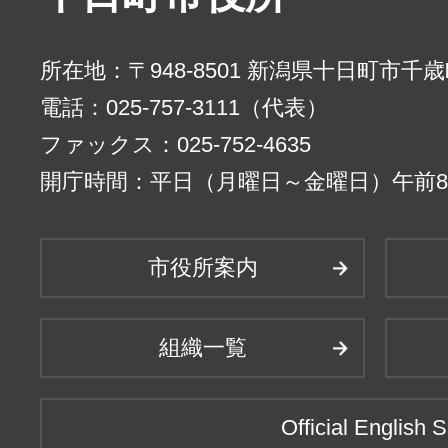
所在地：〒948-8501 新潟県十日町市千
電話：025-757-3111（代表）
ファックス：025-752-4635
開庁時間：平日（月曜日～金曜日）午前8時
市役所案内
組織一覧
Official English S