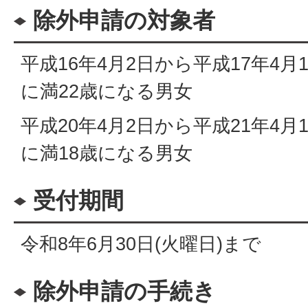
除外申請の対象者
平成16年4月2日から平成17年4
に満22歳になる男女
平成20年4月2日から平成21年4
に満18歳になる男女
受付期間
令和8年6月30日(火曜日)まで
除外申請の手続き