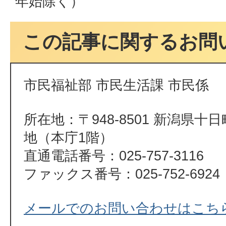
年始除く）
この記事に関するお問
市民福祉部 市民生活課 市民係
所在地：〒948-8501 新潟県十
地（本庁1階）
直通電話番号：025-757-3116
ファックス番号：025-752-6924
メールでのお問い合わせはこち