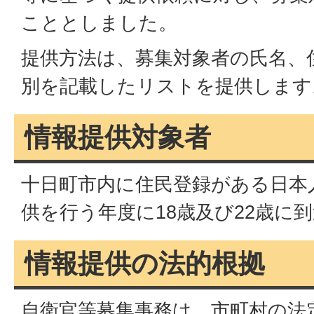
こととしました。
提供方法は、募集対象者の氏名、
別を記載したリストを提供します
情報提供対象者
十日町市内に住民登録がある日本
供を行う年度に18歳及び22歳に
情報提供の法的根拠
自衛官等募集事務は、市町村の法