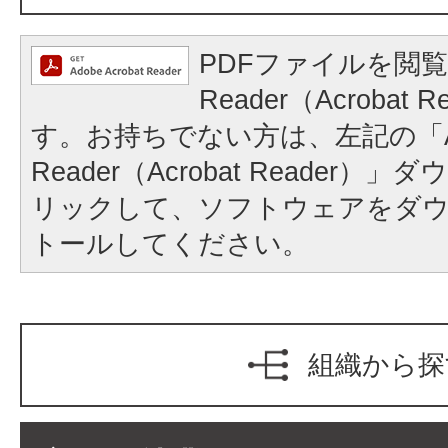
PDFファイルを閲覧
Reader（Acrobat
す。お持ちでない方は、左記の「A
Reader（Acrobat Reader
リックして、ソフトウェアをダ
トールしてください。
組織から探