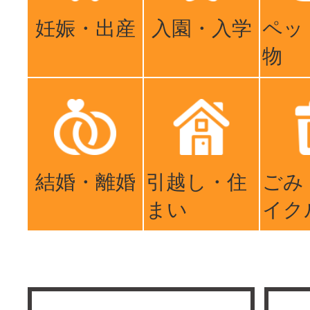
妊娠・出産
入園・入学
ペッ
物
結婚・離婚
引越し・住
ごみ
まい
イク