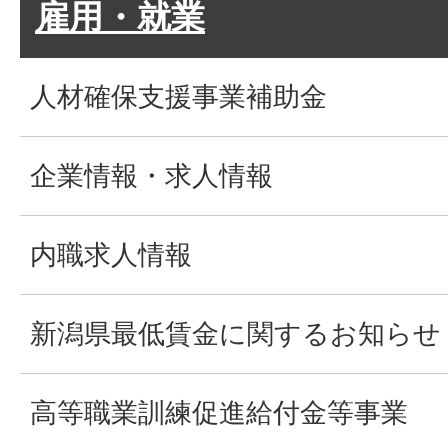
雇用・就業
人材確保支援事業補助金
企業情報・求人情報
内職求人情報
新潟県最低賃金に関するお知らせ
高等職業訓練促進給付金等事業