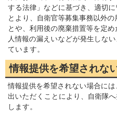
する法律」などに基づき、適切に
とより、自衛官等募集事務以外の
とや、利用後の廃棄措置等を定め
人情報の漏えいなどが発生しない
ています。
情報提供を希望されな
情報提供を希望されない場合には
出いただくことにより、自衛隊へ
します。