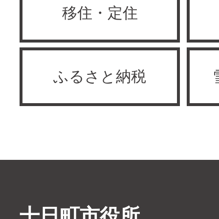
移住・定住
ふるさと納税
十日町市役所