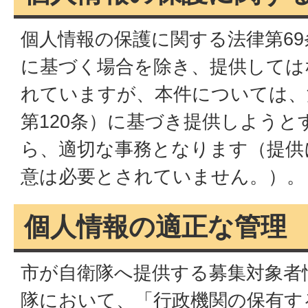
個人情報の保護に関する法律第69
に基づく場合を除き、提供しては
れていますが、本件については、
第120条）に基づき提供しよう
ら、適切な事務となります（提供
意は必要とされていません。）。
個人情報の適正な管理
市が自衛隊へ提供する募集対象者
隊において、「行政機関の保有す