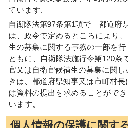
ています。
自衛隊法第97条第1項で「都道府
は、政令で定めるところにより、
生の募集に関する事務の一部を行
ともに、自衛隊法施行令第120条
官又は自衛官候補生の募集に関し
きは、都道府県知事又は市町村長
は資料の提出を求めることができ
います。
個人情報の保護に関す