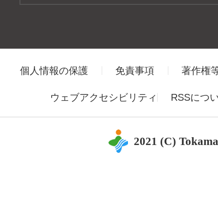
個人情報の保護
免責事項
著作権
ウェブアクセシビリティ
RSSにつ
2021 (C) Tokama