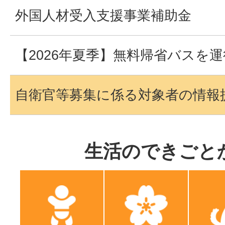
外国人材受入支援事業補助金
【2026年夏季】無料帰省バスを
自衛官等募集に係る対象者の情報
生活のできごと