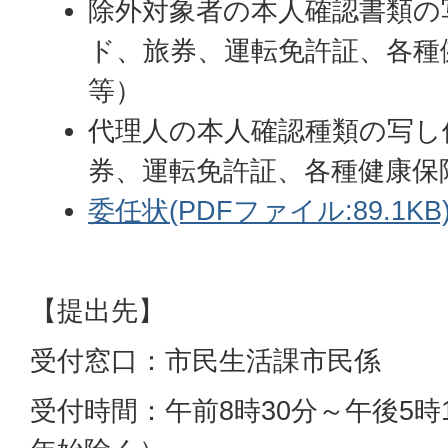
除外対象者の本人確認書類の
ド、旅券、運転免許証、各種
等）
代理人の本人確認種類の写し
券、運転免許証、各種健康保
委任状(PDFファイル:89.1KB
【提出先】
受付窓口：市民生活課市民係
受付時間：午前8時30分～午後5時