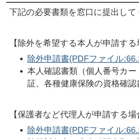
下記の必要書類を窓口に提出して
【除外を希望する本人が申請する
除外申請書(PDFファイル:66.2
本人確認書類（個人番号カー
証、各種健康保険の資格確認
【保護者など代理人が申請する場
除外申請書(PDFファイル:66.2