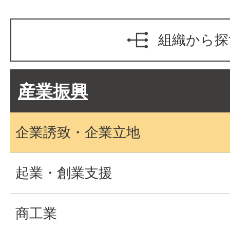
組織から探
産業振興
企業誘致・企業立地
起業・創業支援
商工業