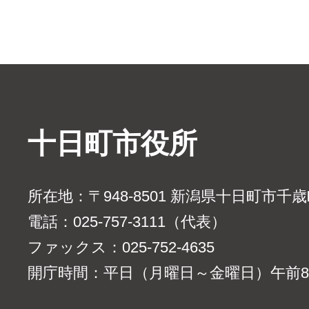
十日町市役所
所在地：〒948-8501 新潟県十日町市千
電話：025-757-3111（代表）
ファックス：025-752-4635
開庁時間：平日（月曜日～金曜日）午前8時