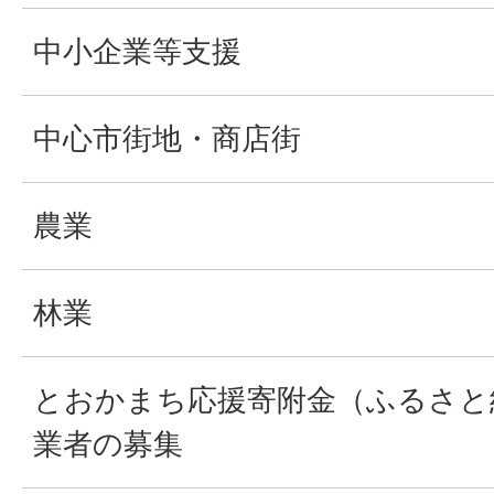
中小企業等支援
中心市街地・商店街
農業
林業
とおかまち応援寄附金（ふるさと
業者の募集