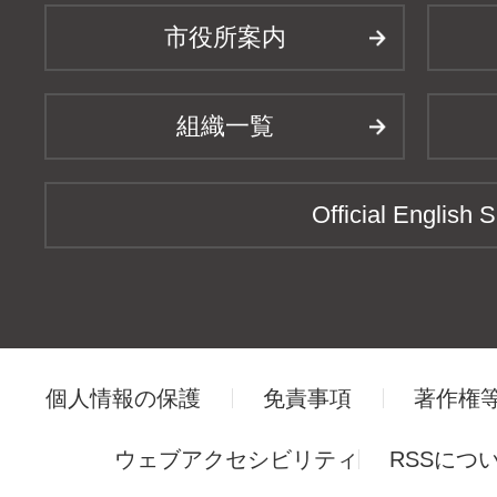
市役所案内
組織一覧
Official English S
個人情報の保護
免責事項
著作権
ウェブアクセシビリティ
RSSにつ