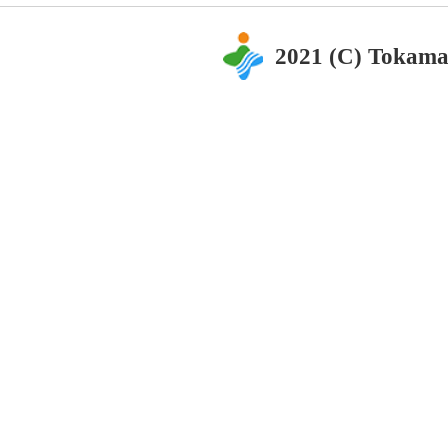
2021 (C) Tokama