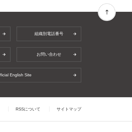
組織別電話番号
お問い合わせ
ficial English Site
RSSについて
サイトマップ