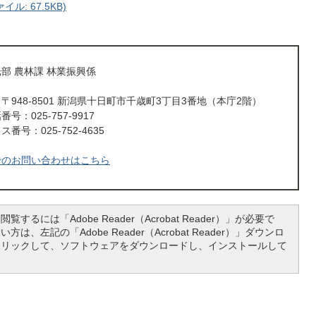
ル: 67.5KB)
部 農林課 林業振興係
〒948-8501 新潟県十日町市千歳町3丁目3番地（本庁2階）
号：025-757-9917
番号：025-752-4635
でのお問い合わせはこちら
覧するには「Adobe Reader（Acrobat Reader）」が必要で
は、左記の「Adobe Reader（Acrobat Reader）」ダウンロ
クリックして、ソフトウェアをダウンロードし、インストールして