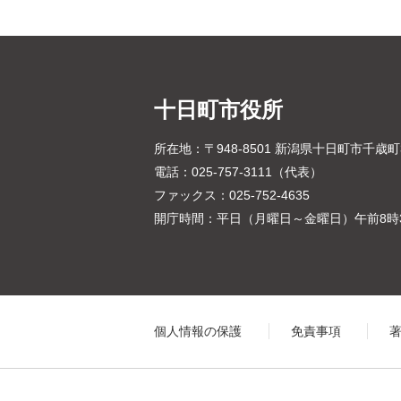
十日町市役所
所在地：〒948-8501 新潟県十日町市千歳
電話：025-757-3111（代表）
ファックス：025-752-4635
開庁時間：平日（月曜日～金曜日）午前8時3
個人情報の保護
免責事項