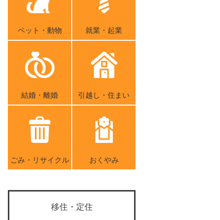
ペット・動物
就業・起業
結婚・離婚
引越し・住まい
ごみ・リサイクル
おくやみ
移住・定住