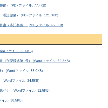
(PDFファイル: 77.4KB)
整備） (PDFファイル: 121.3KB)
委託整備） (PDFファイル: 45.9KB)
ファイル: 35.0KB)
記様式第1号） (Wordファイル: 59.5KB)
Wordファイル: 36.0KB)
ordファイル: 34.5KB)
 (Wordファイル: 32.5KB)
ル: 38.5KB)