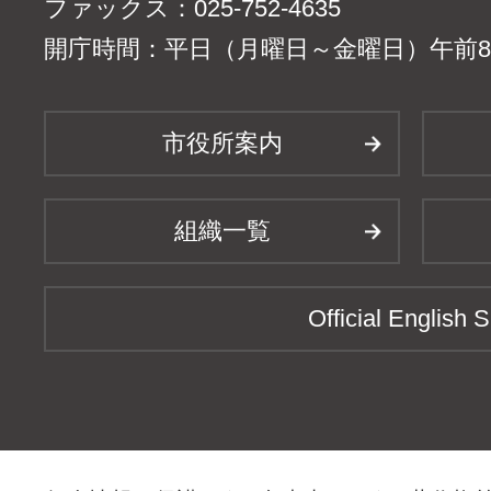
ファックス：025-752-4635
開庁時間：平日（月曜日～金曜日）午前8時
市役所案内
組織一覧
Official English S