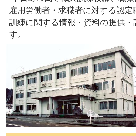
雇用労働者・求職者に対する認定
訓練に関する情報・資料の提供・
す。