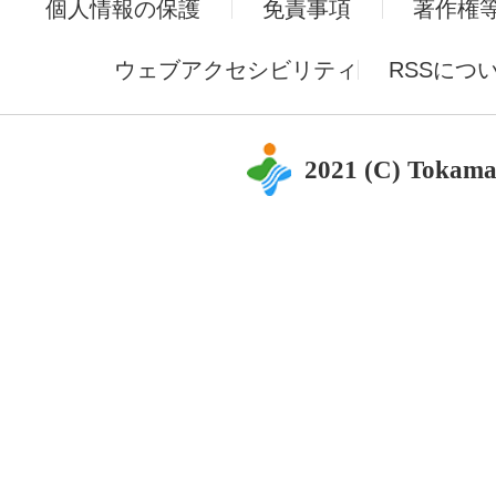
個人情報の保護
免責事項
著作権
ウェブアクセシビリティ
RSSにつ
2021 (C) Tokama