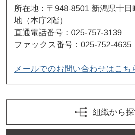
所在地：〒948-8501 新潟県十
地（本庁2階）
直通電話番号：025-757-3139
ファックス番号：025-752-4635
メールでのお問い合わせはこち
組織から探