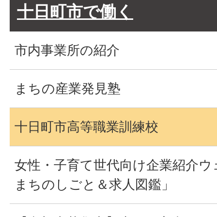
十日町市で働く
市内事業所の紹介
まちの産業発見塾
十日町市高等職業訓練校
女性・子育て世代向け企業紹介ウ
まちのしごと＆求人図鑑」