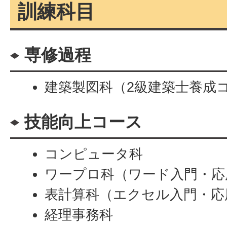
訓練科目
専修過程
建築製図科（2級建築士養成
技能向上コース
コンピュータ科
ワープロ科（ワード入門・応
表計算科（エクセル入門・応
経理事務科