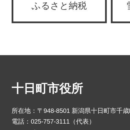
ふるさと納税
十日町市役所
所在地：〒948-8501 新潟県十日町市千
電話：025-757-3111（代表）