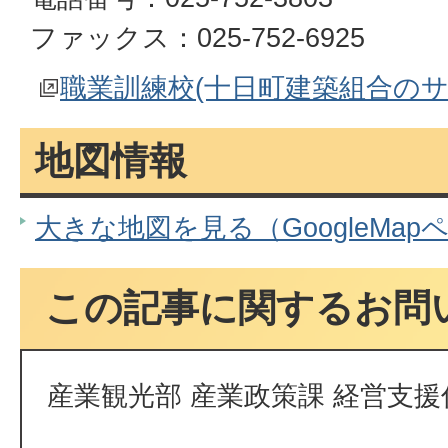
ファックス：025-752-6925
職業訓練校(十日町建築組合のサ
地図情報
大きな地図を見る（GoogleMap
この記事に関するお問
産業観光部 産業政策課 経営支援