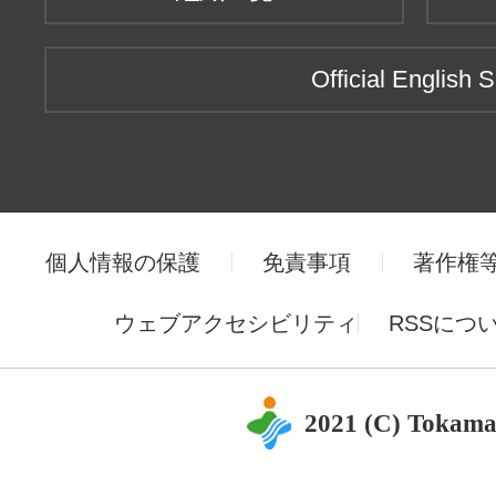
Official English S
個人情報の保護
免責事項
著作権
ウェブアクセシビリティ
RSSにつ
2021 (C) Tokama