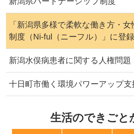
新潟県パートナーシップ制度
「新潟県多様で柔軟な働き方・女
制度（Ni-ful（ニーフル）」に
新潟水俣病患者に関する人権問題
十日町市働く環境パワーアップ支
生活のできごと