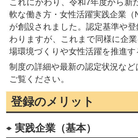
これにかわり、令和7年度から新
軟な働き方・女性活躍実践企業（Ni
が創設されました。認定基準や登
わりますが、これまで同様に企業
場環境づくりや女性活躍を推進す
制度の詳細や最新の認定状況など
ご覧ください。
登録のメリット
実践企業（基本）