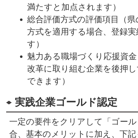
満たすと加点されます）
総合評価方式の評価項目（県
方式を適用する場合、登録実
す）
魅力ある職場づくり応援資金
改革に取り組む企業を後押し
できます）
実践企業ゴールド認定
一定の要件をクリアして「ゴール
合、基本のメリットに加え、下記