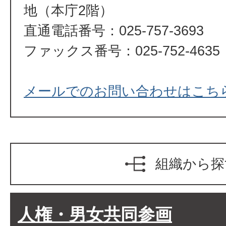
地（本庁2階）
直通電話番号：025-757-3693
ファックス番号：025-752-4635
メールでのお問い合わせはこち
組織から探
人権・男女共同参画