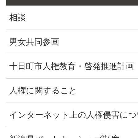
相談
男女共同参画
十日町市人権教育・啓発推進計画
人権に関すること
インターネット上の人権侵害につ