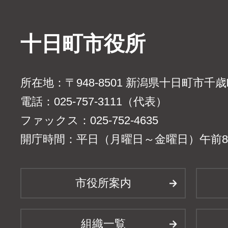
十日町市役所
所在地：〒948-8501 新潟県十日町市千
電話：025-757-3111（代表）
ファックス：025-752-4635
開庁時間：平日（月曜日～金曜日）午前8時
市役所案内
組織一覧