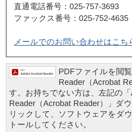
直通電話番号：025-757-3693
ファックス番号：025-752-4635
メールでのお問い合わせはこち
PDFファイルを閲覧
Reader（Acrobat
す。お持ちでない方は、左記の「A
Reader（Acrobat Reader
リックして、ソフトウェアをダ
トールしてください。