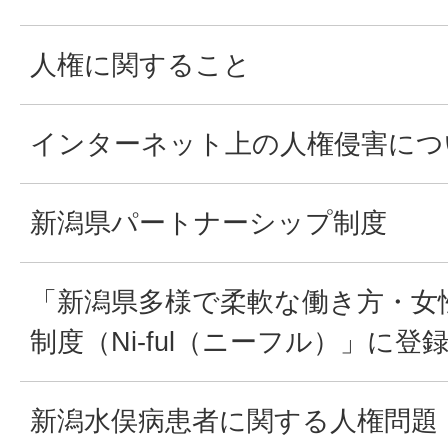
人権に関すること
インターネット上の人権侵害につ
新潟県パートナーシップ制度
「新潟県多様で柔軟な働き方・女
制度（Ni-ful（ニーフル）」に
新潟水俣病患者に関する人権問題