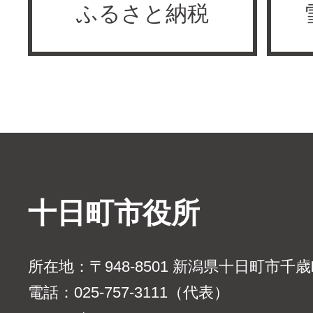
ふるさと納税
十日町市役所
所在地：〒948-8501 新潟県十日町市千
電話：025-757-3111（代表）