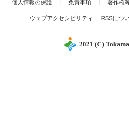
個人情報の保護
免責事項
著作権
ウェブアクセシビリティ
RSSにつ
2021 (C) Tokama