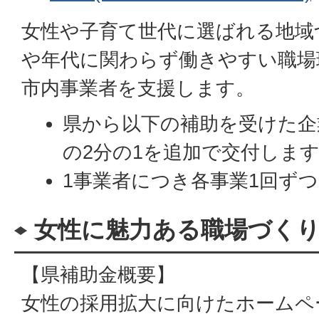
女性や子育て世代に選ばれる地域
や年代に関わらず働きやすい職場
市内事業者を支援します。
県から以下の補助を受けた企
の2分の1を追加で交付しま
1事業者につき各事業1回ず
女性に魅力ある職場づくり
【県補助金概要】
女性の採用拡大に向けたホームペ