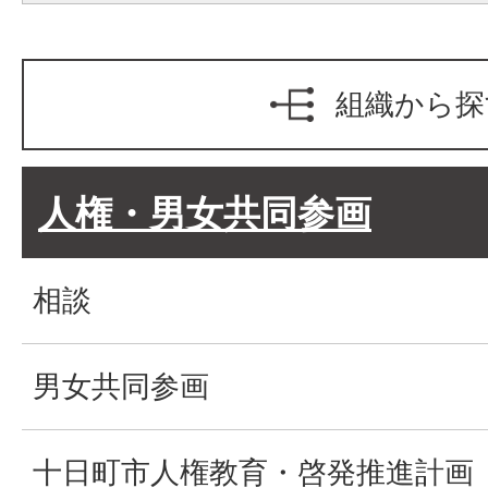
組織から探
人権・男女共同参画
相談
男女共同参画
十日町市人権教育・啓発推進計画