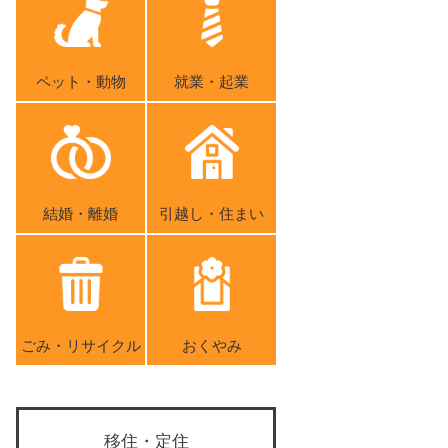
ペット・動物
就業・起業
結婚・離婚
引越し・住まい
ごみ・リサイクル
おくやみ
移住・定住