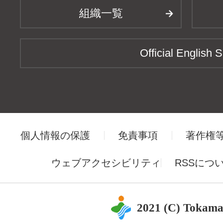
組織一覧
Official English S
個人情報の保護
免責事項
著作権
ウェブアクセシビリティ
RSSにつ
2021 (C) Tokama