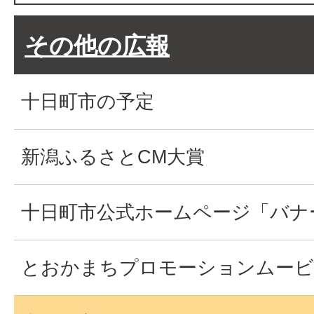
その他の広報
十日町市の予定
新潟ふるさとCM大賞
十日町市公式ホームページ「バナ
とおかまちプロモーションムービ