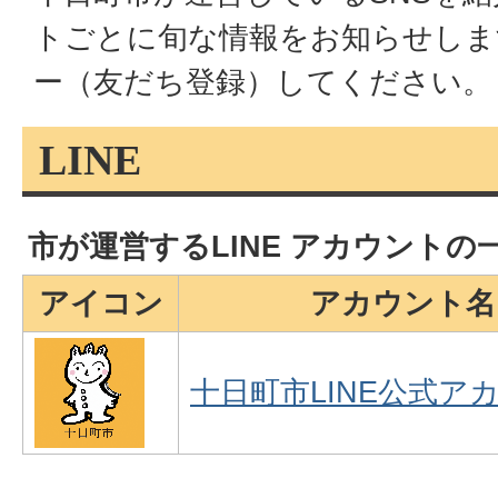
トごとに旬な情報をお知らせしま
ー（友だち登録）してください。
LINE
市が運営するLINE アカウントの
アイコン
アカウント名
十日町市LINE公式ア