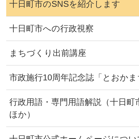
十日町市のSNSを紹介します
十日町市への行政視察
まちづくり出前講座
市政施行10周年記念誌「とおかまち
行政用語・専門用語解説（十日町
ほか）
十日町市公式ホームページについ