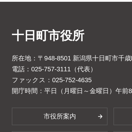
十日町市役所
所在地：〒948-8501 新潟県十日町市千
電話：025-757-3111（代表）
ファックス：025-752-4635
開庁時間：平日（月曜日～金曜日）午前8時
市役所案内