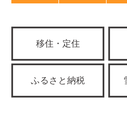
移住・定住
ふるさと納税