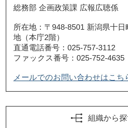
総務部 企画政策課 広報広聴係
所在地：〒948-8501 新潟県十
地（本庁2階）
直通電話番号：025-757-3112
ファックス番号：025-752-4635
メールでのお問い合わせはこち
組織から探