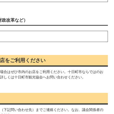
財政改革など）
店をご利用ください
場合はぜひ市内のお店をご利用ください。十日町市ならではのお
詳しくは十日町市観光協会へお問い合わせください。
（下記問い合わせ先）までご連絡ください。なお、議会関係者の