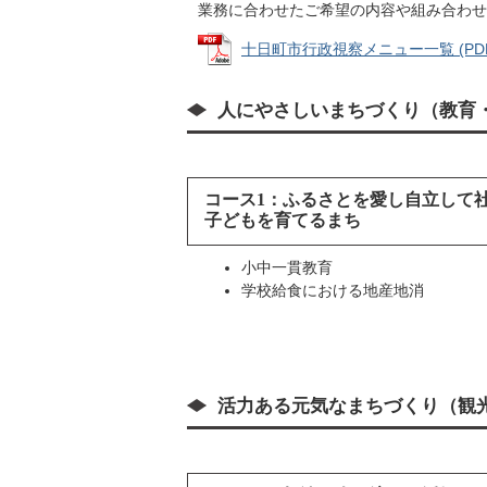
業務に合わせたご希望の内容や組み合わせ
十日町市行政視察メニュー一覧 (PDFフ
人にやさしいまちづくり（教育
コース1：ふるさとを愛し自立して
子どもを育てるまち
小中一貫教育
学校給食における地産地消
活力ある元気なまちづくり（観