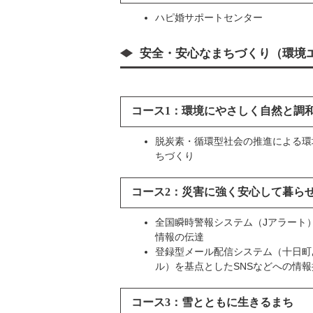
ハピ婚サポートセンター
安全・安心なまちづくり（環境
コース1：環境にやさしく自然と調
脱炭素・循環型社会の推進による環
ちづくり
コース2：災害に強く安心して暮ら
全国瞬時警報システム（Jアラート
情報の伝達
登録型メール配信システム（十日町
ル）を基点としたSNSなどへの情報
コース3：雪とともに生きるまち