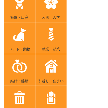
妊娠・出産
入園・入学
ペット・動物
就業・起業
結婚・離婚
引越し・住まい