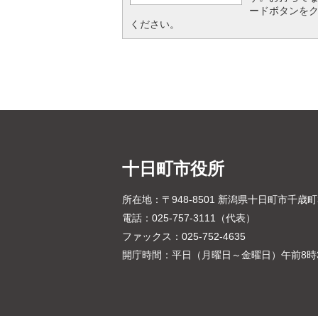
ードボタンを
ください。
十日町市役所
所在地：〒948-8501 新潟県十日町市千歳
電話：025-757-3111（代表）
ファックス：025-752-4635
開庁時間：平日（月曜日～金曜日）午前8時3