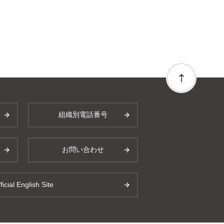
組織別電話番号
お問い合わせ
ficial English Site