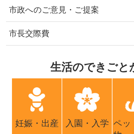
市政へのご意見・ご提案
市長交際費
生活のできごと
妊娠・出産
入園・入学
ペッ