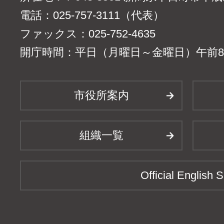
電話：025-757-3111（代表）
ファックス：025-752-4635
開庁時間：平日（月曜日～金曜日）午前8時
市役所案内
組織一覧
Official English S