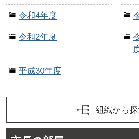
令和4年度
令和2年度
平成30年度
組織から探