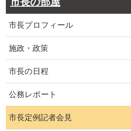
市長の部屋
市長プロフィール
施政・政策
市長の日程
公務レポート
市長定例記者会見