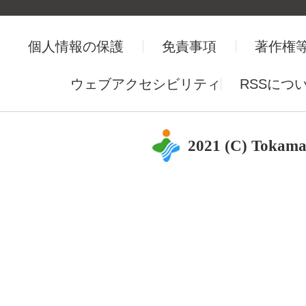
個人情報の保護
免責事項
著作権
ウェブアクセシビリティ
RSSにつ
2021 (C) Tokama