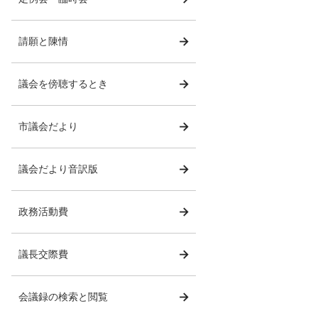
請願と陳情
議会を傍聴するとき
市議会だより
議会だより音訳版
政務活動費
議長交際費
会議録の検索と閲覧