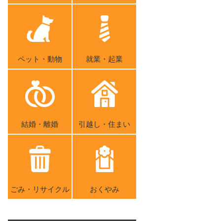
ペット・動物
就業・起業
結婚・離婚
引越し・住まい
ごみ・リサイクル
おくやみ