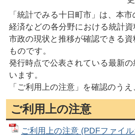
「統計でみる十日町市」は、本市
経済などの各分野における統計資
市政の現状と推移が確認できる資
ものです。
発行時点で公表されている最新の
います。
「ご利用上の注意」を確認のうえ
ご利用上の注意
ご利用上の注意 (PDFファイル: 4