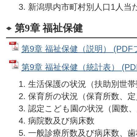
新潟県内市町村別人口1人当
第9章 福祉保健
第9章 福祉保健（説明） (PDFファ
第9章 福祉保健（統計表） (PDF
生活保護の状況（扶助別世帯
保育所の状況（保育所数、定
認定こども園の状況（園数、
病院数及び病床数
一般診療所数及び病床数、歯