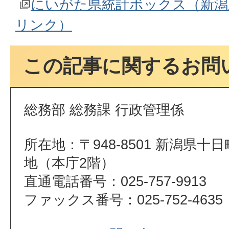
にいがた県統計ボックス（新潟
リンク）
この記事に関するお問
総務部 総務課 行政管理係
所在地：〒948-8501 新潟県十
地（本庁2階）
直通電話番号：025-757-9913
ファックス番号：025-752-4635