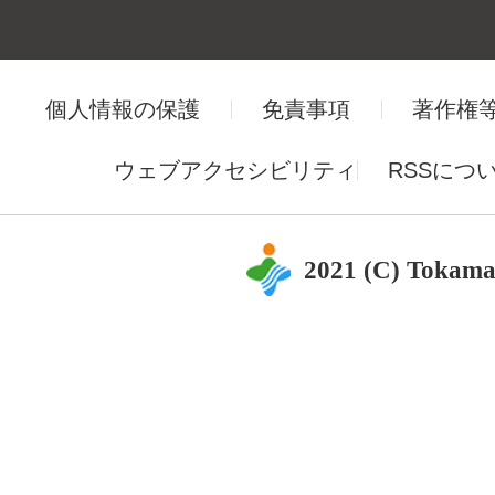
個人情報の保護
免責事項
著作権
ウェブアクセシビリティ
RSSにつ
2021 (C) Tokama