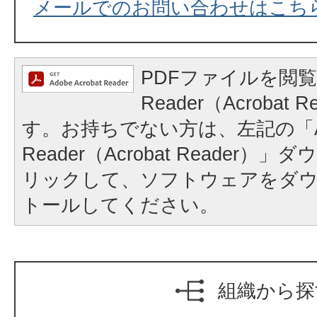
メールでのお問い合わせはこち
PDFファイルを閲覧
Reader（Acrobat
す。お持ちでない方は、左記の「A
Reader（Acrobat Reader
リックして、ソフトウェアをダ
トールしてください。
組織から探