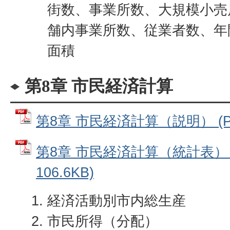
街数、事業所数、大規模小売
舗内事業所数、従業者数、年
面積
第8章 市民経済計算
第8章 市民経済計算（説明） (PD
第8章 市民経済計算（統計表） 
106.6KB)
経済活動別市内総生産
市民所得（分配）