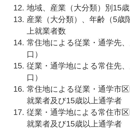
地域、産業（大分類）別15
産業（大分類）、年齢（5歳
上就業者数
常住地による従業・通学先、
口）
従業・通学地による常住先、
口）
常住地による従業・通学市区
就業者及び15歳以上通学者
従業・通学地による常住市区
就業者及び15歳以上通学者