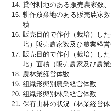
貸付耕地のある販売農家数、
耕作放棄地のある販売農家数
積
販売目的で作付（栽培）した
培）販売農家数及び農業経営
販売目的で作付（栽培）した
培）面積（販売農家及び農業
農林業経営体数
組織形態別農業経営体数
組織形態別林業経営体数
保有山林の状況（林業経営体