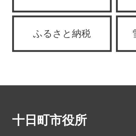
ふるさと納税
十日町市役所