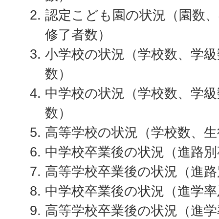
認定こども園の状況（園数、
修了者数）
小学校の状況（学校数、学級
数）
中学校の状況（学校数、学級
数）
高等学校の状況（学校数、生
中学校卒業後の状況（進路別
高等学校卒業後の状況（進路
中学校卒業後の状況（進学率
高等学校卒業後の状況（進学