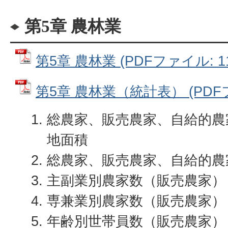
第5章 農林業
第5章 農林業 (PDFファイル: 11
第5章 農林業（統計表） (PDFファ
総農家、販売農家、自給的農
地面積
総農家、販売農家、自給的農
主副業別農家数（販売農家）
専兼業別農家数（販売農家）
年齢別世帯員数（販売農家）