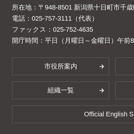
所在地：〒948-8501 新潟県十日町市千
電話：025-757-3111（代表）
ファックス：025-752-4635
開庁時間：平日（月曜日～金曜日）午前8時
市役所案内
組織一覧
Official English S