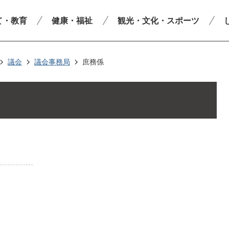
て・教育
健康・福祉
観光・文化・スポーツ
議会
議会事務局
庶務係