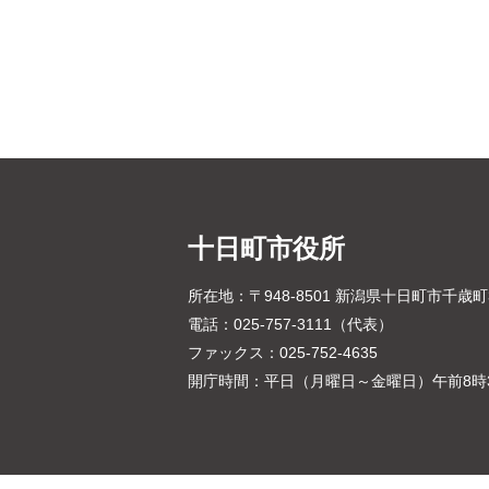
十日町市役所
所在地：〒948-8501 新潟県十日町市千歳
電話：025-757-3111（代表）
ファックス：025-752-4635
開庁時間：平日（月曜日～金曜日）午前8時3