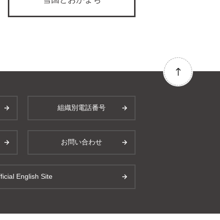
組織別電話番号
お問い合わせ
ficial English Site