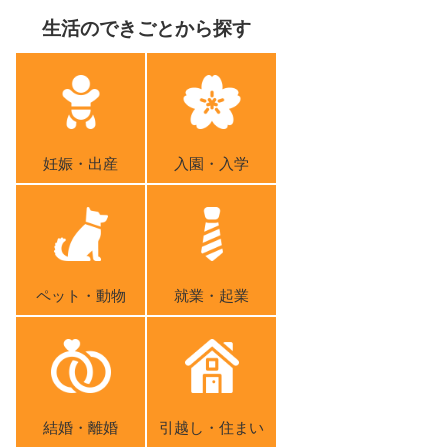
生活のできごとから探す
妊娠・出産
入園・入学
ペット・動物
就業・起業
結婚・離婚
引越し・住まい