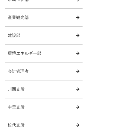
産業観光部
建設部
環境エネルギー部
会計管理者
川西支所
中里支所
松代支所