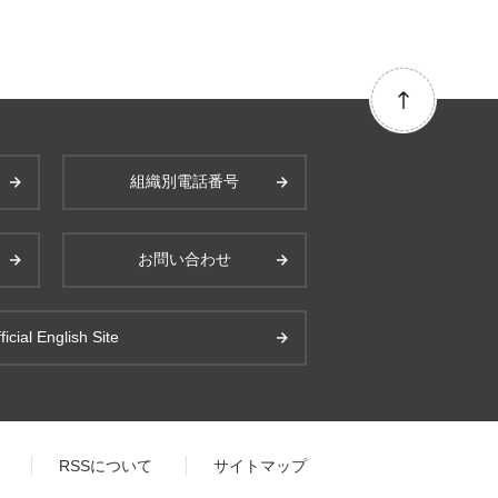
組織別電話番号
お問い合わせ
ficial English Site
RSSについて
サイトマップ