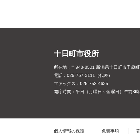
十日町市役所
所在地：〒948-8501 新潟県十日町市千歳
電話：025-757-3111（代表）
ファックス：025-752-4635
開庁時間：平日（月曜日～金曜日）午前8時3
個人情報の保護
免責事項