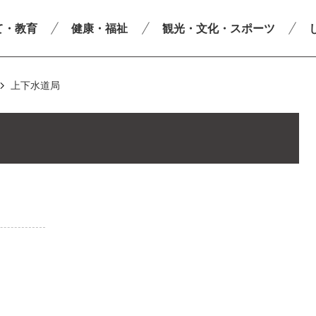
て・教育
健康・福祉
観光・文化・スポーツ
上下水道局