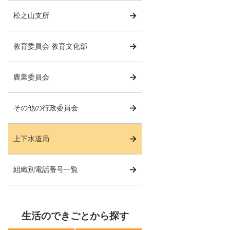
松之山支所
教育委員会 教育文化部
農業委員会
その他の行政委員会
上下水道局
組織別電話番号一覧
生活のできごとから探す