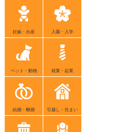
妊娠・出産
入園・入学
ペット・動物
就業・起業
結婚・離婚
引越し・住まい