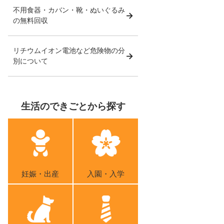
不用食器・カバン・靴・ぬいぐるみ
の無料回収
リチウムイオン電池など危険物の分
別について
生活のできごとから探す
妊娠・出産
入園・入学