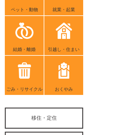
ペット・動物
就業・起業
結婚・離婚
引越し・住まい
ごみ・リサイクル
おくやみ
移住・定住