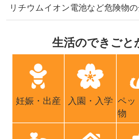
リチウムイオン電池など危険物の
生活のできごと
妊娠・出産
入園・入学
ペッ
物