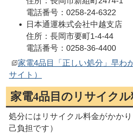
住所：長岡市新組町2474-1
電話番号：0258-24-6322
日本通運株式会社中越支店
住所：長岡市要町1-4-44
電話番号：0258-36-4400
家電4品目「正しい処分」早わ
サイト）
家電4品目のリサイクル
処分にはリサイクル料金がかかり
己負担です）