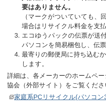
要はありません。
（マークがついていても、
場合はリサイクル料金を支
エコゆうパックの伝票が送
パソコンを簡易梱包し、伝
最寄りの郵便局に持ち込むか
します。
詳細は、各メーカーのホームペー
協会（外部サイト）をご覧くださ
家庭系PCリサイクル(パソコン