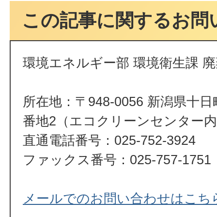
この記事に関するお問
環境エネルギー部 環境衛生課 
所在地：〒948-0056 新潟県十
番地2（エコクリーンセンター
直通電話番号：025-752-3924
ファックス番号：025-757-1751
メールでのお問い合わせはこち