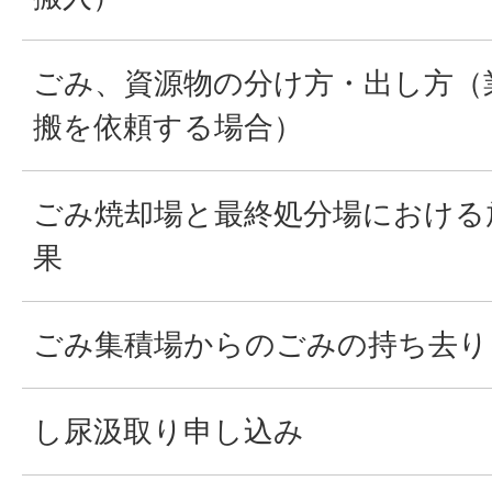
ごみ、資源物の分け方・出し方（
搬を依頼する場合）
ごみ焼却場と最終処分場における
果
ごみ集積場からのごみの持ち去り
し尿汲取り申し込み