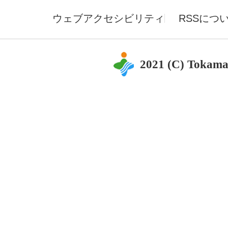
ウェブアクセシビリティ
RSSにつ
2021 (C) Tokama