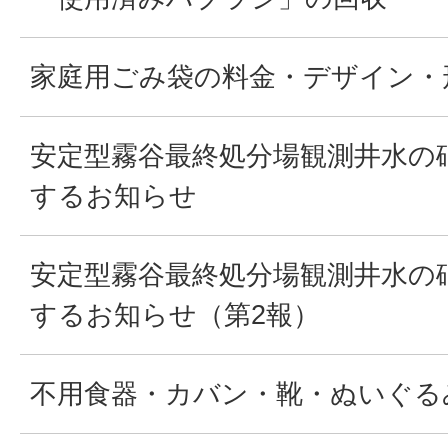
家庭用ごみ袋の料金・デザイン・
安定型霧谷最終処分場観測井水の
するお知らせ
安定型霧谷最終処分場観測井水の
するお知らせ（第2報）
不用食器・カバン・靴・ぬいぐる