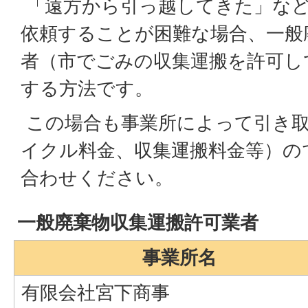
「遠方から引っ越してきた」など
依頼することが困難な場合、一般
者（市でごみの収集運搬を許可し
する方法です。
この場合も事業所によって引き
イクル料金、収集運搬料金等）の
合わせください。
一般廃棄物収集運搬許可業者
事業所名
有限会社宮下商事