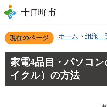
ホーム
組織一
現在のページ
家電4品目・パソコン
イクル）の方法
更