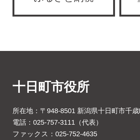
十日町市役所
所在地：〒948-8501 新潟県十日町市千
電話：025-757-3111（代表）
ファックス：025-752-4635