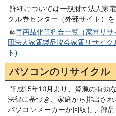
詳細については一般財団法人家電
クル券センター（外部サイト）を
再商品化等料金一覧（家電リサ
団法人家電製品協会家電リサイク
ト)
パソコンのリサイクル
平成15年10月より、資源の有効
法律に基づき、家庭から排出され
パソコンメーカーが回収し、部品