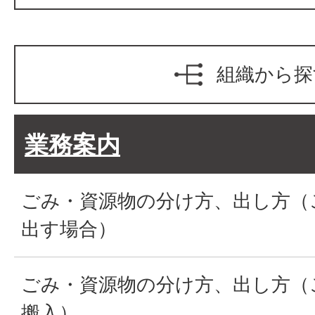
組織から探
業務案内
ごみ・資源物の分け方、出し方（
出す場合）
ごみ・資源物の分け方、出し方（
搬入）