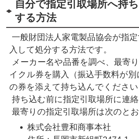
自分で指定引取場所へ持ち
する方法
一般財団法人家電製品協会が指定
入して処分する方法です。
メーカー名や品番を調べ、最寄り
イクル券を購入（振込手数料が別
の券を添えて持ち込んでください
持ち込む前に指定引取場所に連絡
最寄りの指定引取場所は次のと
株式会社豊和商事本社