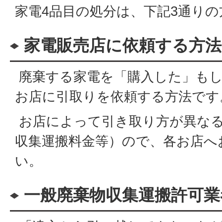
家電4品目の処分は、下記3通り
家電販売店に依頼する方法
廃棄する家電を「購入した」もし
お店に引取りを依頼する方法です
お店によって引き取り方が異な
収集運搬料金等）ので、各お店へ
い。
一般廃棄物収集運搬許可業