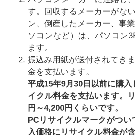
す。回収するメーカーがな
ン、倒産したメーカー、事
ソコンなど）は、パソコン3
ます。
振込み用紙が送付されてき
金を支払います。
平成15年9月30日以前に購
イクル料金を支払います。リサ
円～4,200円くらいです。
PCリサイクルマークがつい
入価格にリサイクル料金が