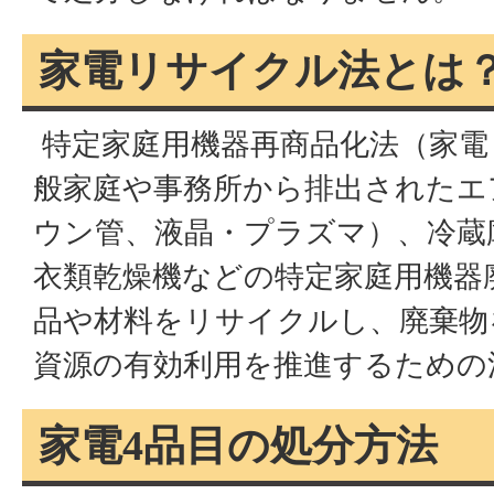
家電リサイクル法とは
特定家庭用機器再商品化法（家電
般家庭や事務所から排出されたエ
ウン管、液晶・プラズマ）、冷蔵
衣類乾燥機などの特定家庭用機器
品や材料をリサイクルし、廃棄物
資源の有効利用を推進するための
家電4品目の処分方法