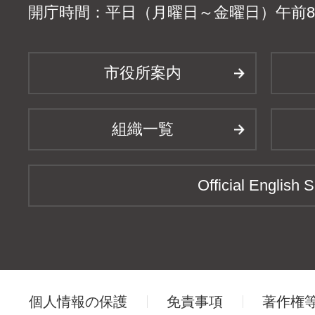
開庁時間：平日（月曜日～金曜日）午前8時
市役所案内
組織一覧
Official English S
個人情報の保護
免責事項
著作権