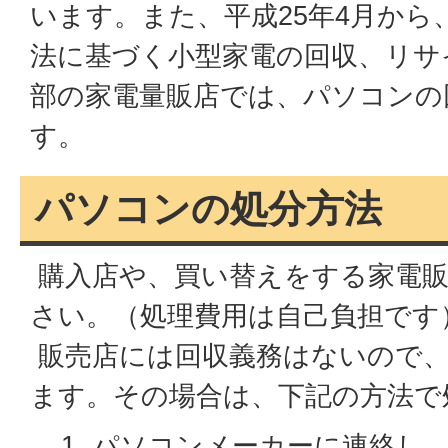
います。また、平成25年4月から
法に基づく小型家電の回収、リサ
部の家電量販店では、パソコンの
す。
パソコンの処分方法
購入店や、買い替えをする家電販
さい。（処理費用は自己負担です
販売店には回収義務はないので
ます。その場合は、下記の方法で
パソコンメーカーに連絡し