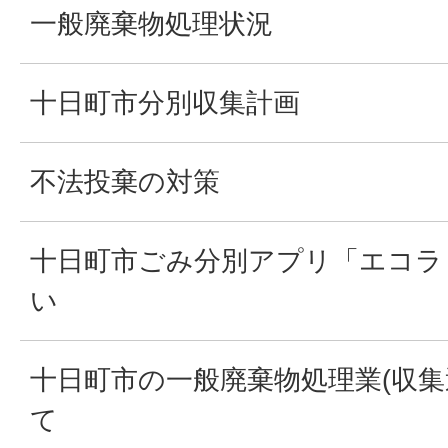
一般廃棄物処理状況
十日町市分別収集計画
不法投棄の対策
十日町市ごみ分別アプリ「エコラ
い
十日町市の一般廃棄物処理業(収集
て