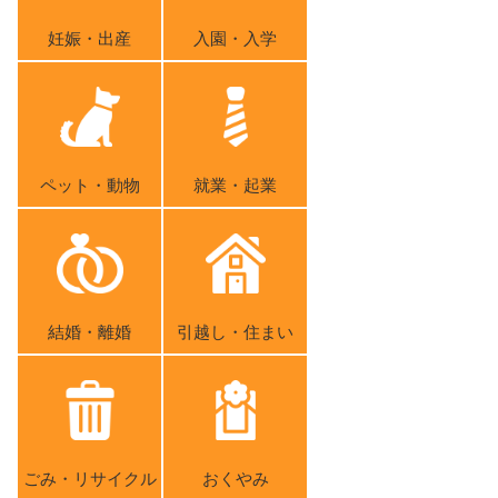
妊娠・出産
入園・入学
ペット・動物
就業・起業
結婚・離婚
引越し・住まい
ごみ・リサイクル
おくやみ