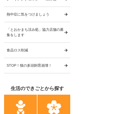
熱中症に気をつけましょう
「とおかまち涼み処」協力店舗の募
集をします
食品ロス削減
STOP！猫の多頭飼育崩壊！
生活のできごとから探す