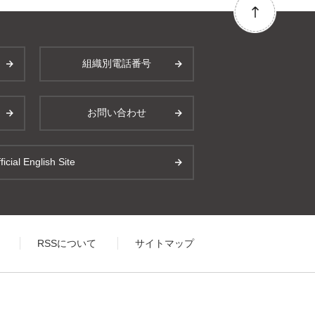
組織別電話番号
お問い合わせ
ficial English Site
RSSについて
サイトマップ