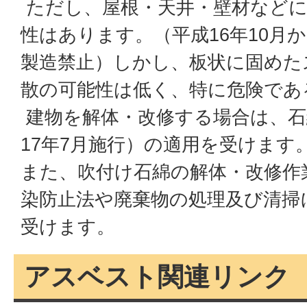
ただし、屋根・天井・壁材などに
性はあります。（平成16年10月
製造禁止）しかし、板状に固めた
散の可能性は低く、特に危険であ
建物を解体・改修する場合は、石
17年7月施行）の適用を受けます
また、吹付け石綿の解体・改修作
染防止法や廃棄物の処理及び清掃
受けます。
アスベスト関連リンク