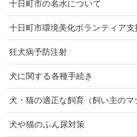
十日町市の名水について
十日町市環境美化ボランティア支
狂犬病予防注射
犬に関する各種手続き
犬・猫の適正な飼育（飼い主のマ
犬や猫のふん尿対策