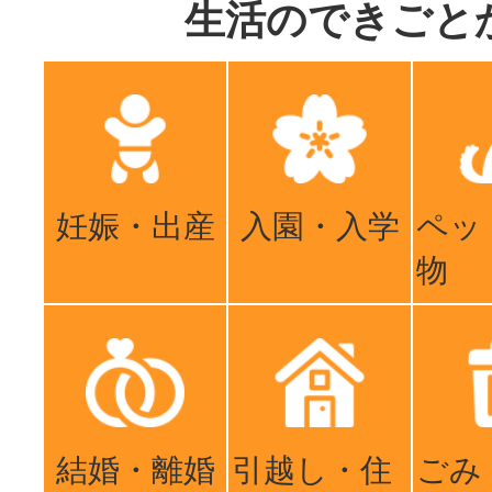
生活のできごと
妊娠・出産
入園・入学
ペッ
物
結婚・離婚
引越し・住
ごみ