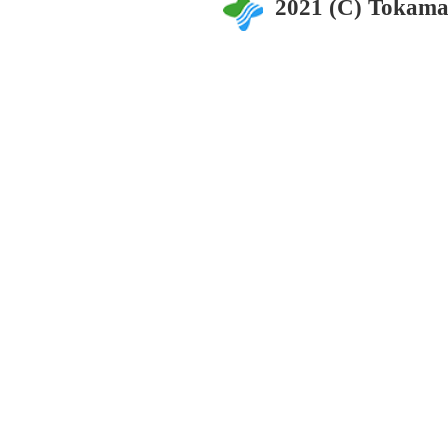
2021 (C) Tokama