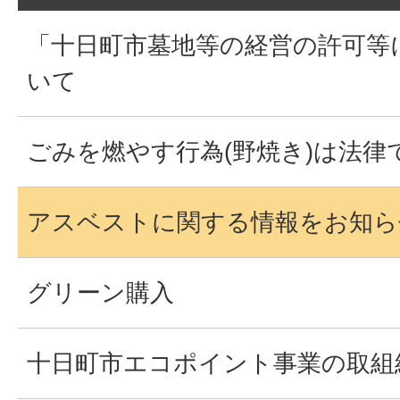
「十日町市墓地等の経営の許可等
いて
ごみを燃やす行為(野焼き)は法律
アスベストに関する情報をお知ら
グリーン購入
十日町市エコポイント事業の取組