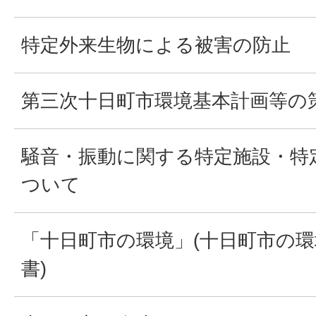
特定外来生物による被害の防止
第三次十日町市環境基本計画等の
騒音・振動に関する特定施設・特
ついて
「十日町市の環境」(十日町市の環
書)