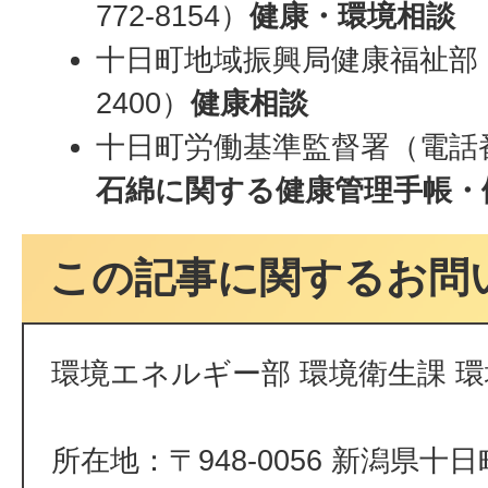
772-8154）
健康・環境相談
十日町地域振興局健康福祉部（電
2400）
健康相談
十日町労働基準監督署（電話番号：
石綿に関する健康管理手帳・
この記事に関するお問
環境エネルギー部 環境衛生課 
所在地：〒948-0056 新潟県十