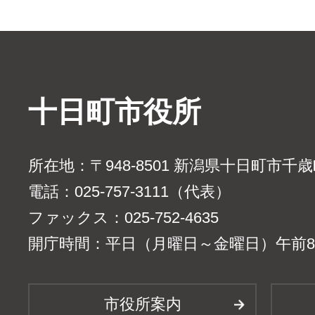
十日町市役所
所在地：〒948-8501 新潟県十日町市千
電話：025-757-3111（代表）
ファックス：025-752-4635
開庁時間：平日（月曜日～金曜日）午前8時
市役所案内