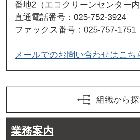
番地2（エコクリーンセンター
直通電話番号：025-752-3924
ファックス番号：025-757-1751
メールでのお問い合わせはこち
組織から探
業務案内