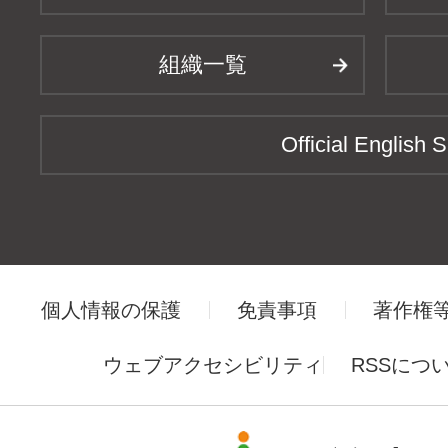
組織一覧
Official English S
個人情報の保護
免責事項
著作権
ウェブアクセシビリティ
RSSにつ