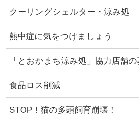
クーリングシェルター・涼み処
熱中症に気をつけましょう
「とおかまち涼み処」協力店舗の
食品ロス削減
STOP！猫の多頭飼育崩壊！