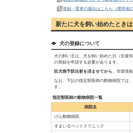
登録・変更の届出はこちら（環境省
新たに犬を飼い始めたときは
犬の登録について
犬の飼い主は、犬を飼い始めた日（生後90
の登録を申請する必要があります。
狂犬病予防注射を済ませてから
、市環境衛
なお、下記の指定獣医師の動物病院では、
す。
指定獣医師の動物病院一覧
病院名
げん動物病院
すまいるペットクリニック