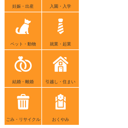
妊娠・出産
入園・入学
ペット・動物
就業・起業
結婚・離婚
引越し・住まい
ごみ・リサイクル
おくやみ