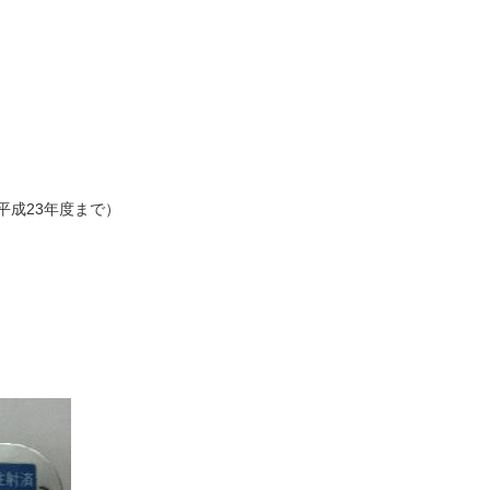
平成23年度まで）