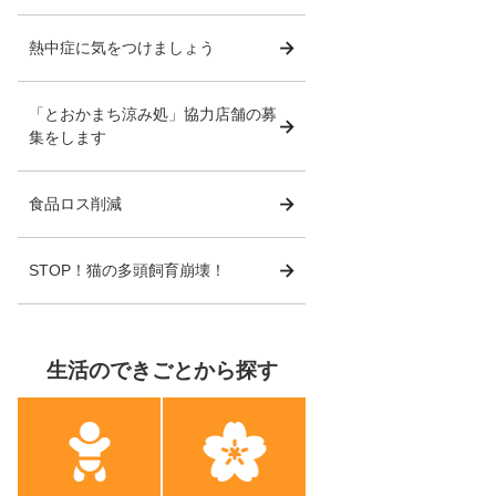
熱中症に気をつけましょう
「とおかまち涼み処」協力店舗の募
集をします
食品ロス削減
STOP！猫の多頭飼育崩壊！
生活のできごとから探す