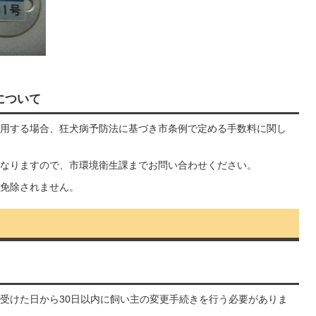
について
用する場合、狂犬病予防法に基づき市条例で定める手数料に関し
なりますので、市環境衛生課までお問い合わせください。
免除されません。
受けた日から30日以内に飼い主の変更手続きを行う必要がありま