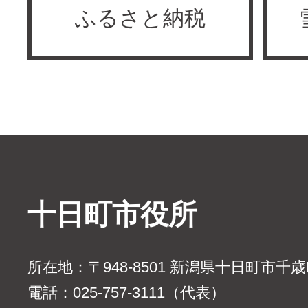
ふるさと納税
十日町市役所
所在地：〒948-8501 新潟県十日町市千
電話：025-757-3111（代表）