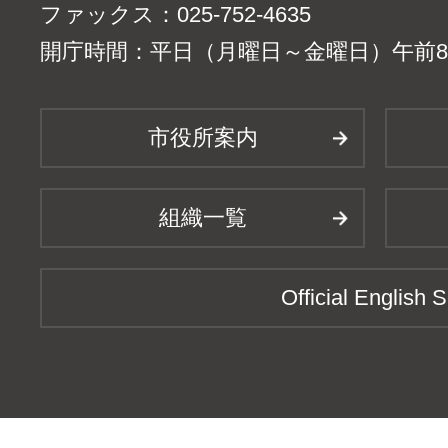
ファックス：025-752-4635
開庁時間：平日（月曜日～金曜日）午前8時
市役所案内
組織一覧
Official English S