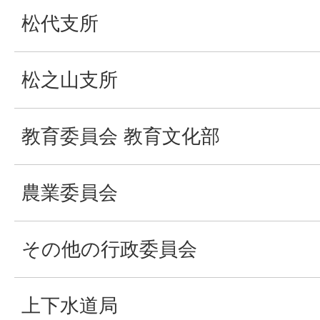
松代支所
松之山支所
教育委員会 教育文化部
農業委員会
その他の行政委員会
上下水道局