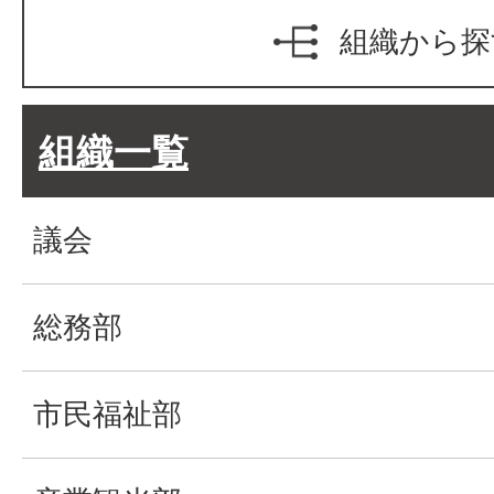
組織から探
組織一覧
議会
総務部
市民福祉部