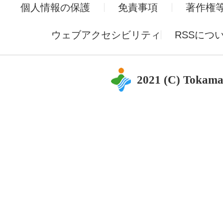
個人情報の保護
免責事項
著作権
ウェブアクセシビリティ
RSSにつ
2021 (C) Tokama