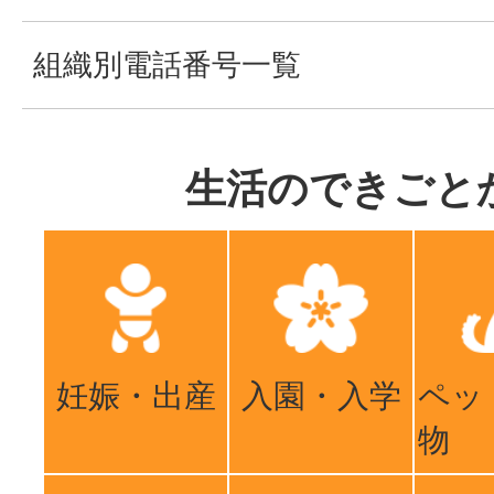
組織別電話番号一覧
生活のできごと
妊娠・出産
入園・入学
ペッ
物