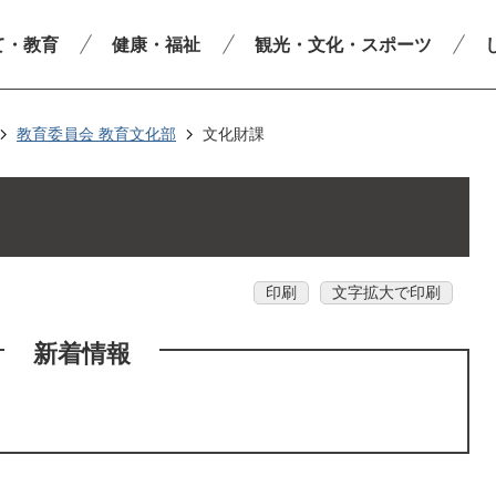
て・教育
健康・福祉
観光・文化・スポーツ
教育委員会 教育文化部
文化財課
印刷
文字拡大で印刷
新着情報