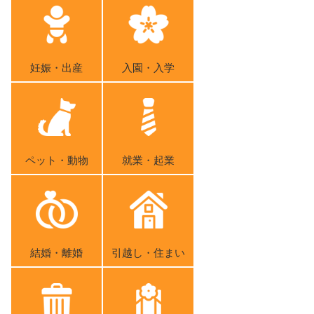
妊娠・出産
入園・入学
ペット・動物
就業・起業
結婚・離婚
引越し・住まい