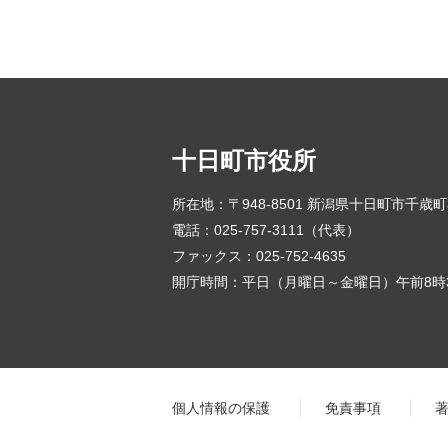
十日町市役所
所在地：〒948-8501 新潟県十日町市千歳
電話：025-757-3111（代表）
ファックス：025-752-4635
開庁時間：平日（月曜日～金曜日）午前8時3
個人情報の保護
免責事項