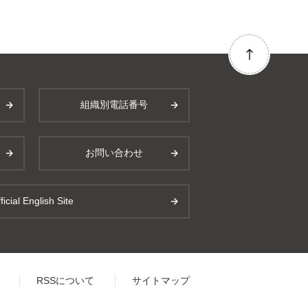
組織別電話番号
お問い合わせ
ficial English Site
RSSについて
サイトマップ