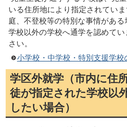
いる住所地により指定されていま
庭、不登校等の特別な事情がある
学校以外の学校へ通学を認めてい
さい。
小学校・中学校・特別支援学校の
学区外就学（市内に住
徒が指定された学校以
したい場合）