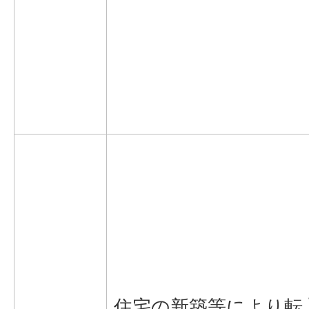
住宅の新築等により転