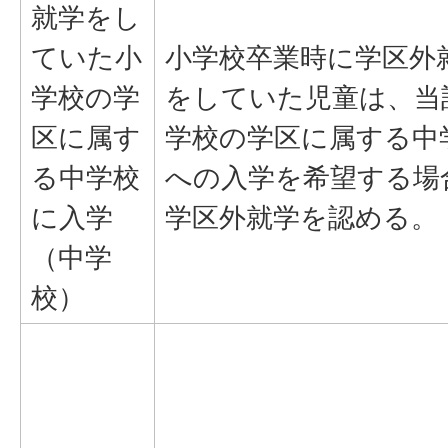
就学をし
ていた小
小学校卒業時に学区外
学校の学
をしていた児童は、当
区に属す
学校の学区に属する中
る中学校
への入学を希望する場
に入学
学区外就学を認める。
（中学
校）