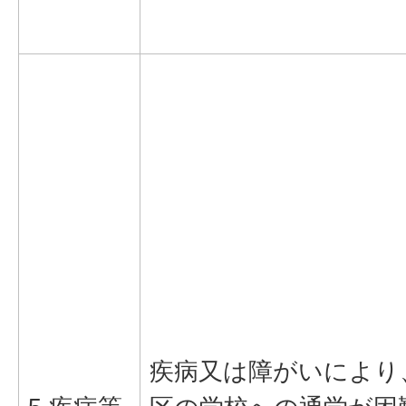
疾病又は障がいにより