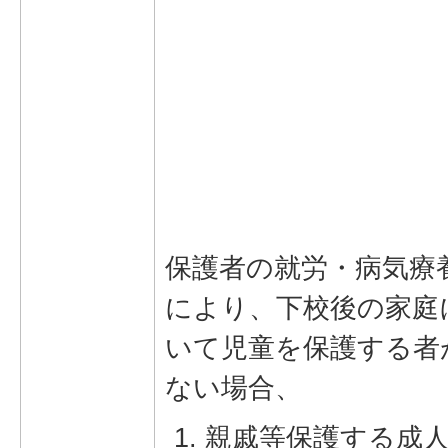
保護者の就労・病気療
により、下校後の家庭
いて児童を保護する者
ない場合、
親戚等保護する成