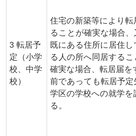
住宅の新築等により転
ることが確実な場合、
3 転居予
既にある住所に居住し
定（小学
る人の所へ同居するこ
校、中学
確実な場合、転居届を
校）
前であっても転居予定
学区の学校への就学を
る。