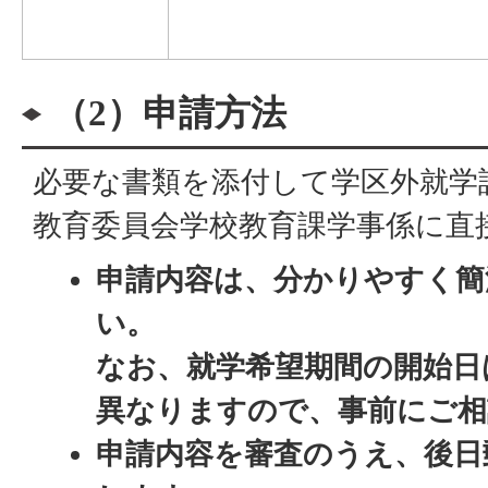
（2）申請方法
必要な書類を添付して学区外就学
教育委員会学校教育課学事係に直
申請内容は、分かりやすく簡
い。
なお、就学希望期間の開始日
異なりますので、事前にご相
申請内容を審査のうえ、後日