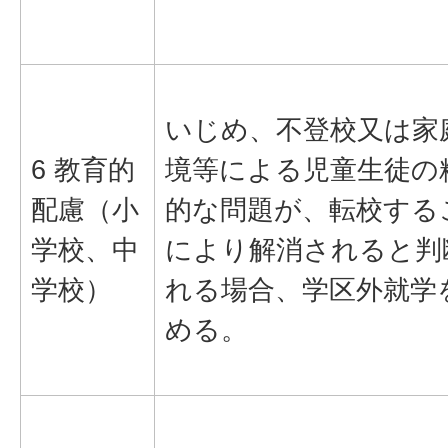
いじめ、不登校又は家
6 教育的
境等による児童生徒の
配慮（小
的な問題が、転校する
学校、中
により解消されると判
学校）
れる場合、学区外就学
める。