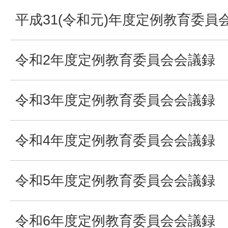
平成31(令和元)年度定例教育委員
令和2年度定例教育委員会会議録
令和3年度定例教育委員会会議録
令和4年度定例教育委員会会議録
令和5年度定例教育委員会会議録
令和6年度定例教育委員会会議録