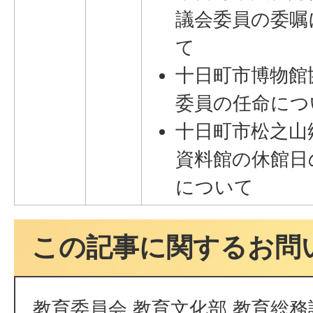
議会委員の委嘱
て
十日町市博物館
委員の任命につ
十日町市松之山
資料館の休館日
について
この記事に関するお問
教育委員会 教育文化部 教育総務