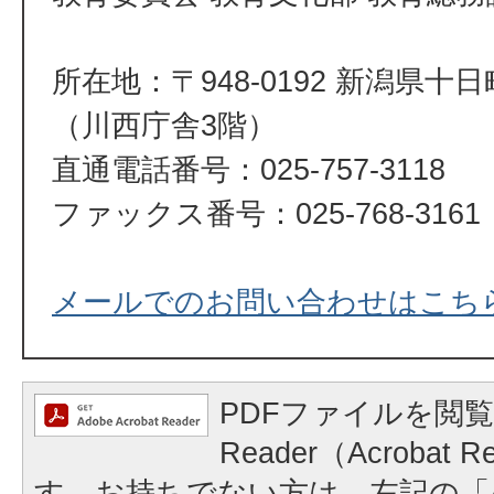
所在地：〒948-0192 新潟県十
（川西庁舎3階）
直通電話番号：025-757-3118
ファックス番号：025-768-3161
メールでのお問い合わせはこち
PDFファイルを閲覧
Reader（Acrobat
す。お持ちでない方は、左記の「A