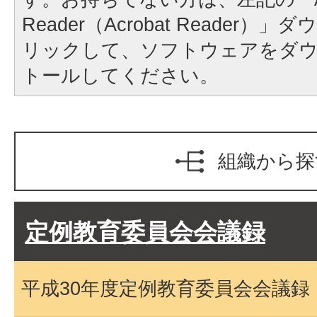
Reader（Acrobat Reader
リックして、ソフトウェアをダ
トールしてください。
組織から探
定例教育委員会会議録
平成30年度定例教育委員会会議録