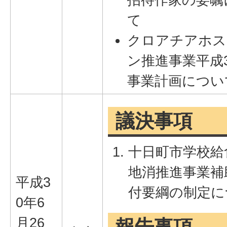
て
クロアチアホス
ン推進事業平成
事業計画につい
議決事項
十日町市学校給
地消推進事業補
平成3
付要綱の制定に
0年6
月26