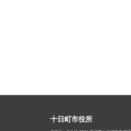
十日町市役所