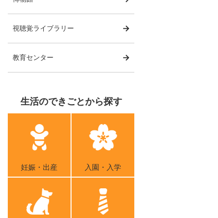
視聴覚ライブラリー
教育センター
生活のできごとから探す
妊娠・出産
入園・入学