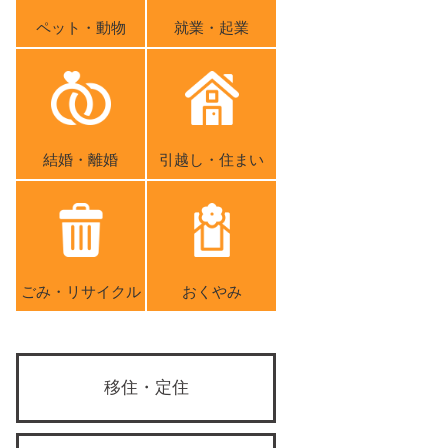
ペット・動物
就業・起業
結婚・離婚
引越し・住まい
ごみ・リサイクル
おくやみ
移住・定住