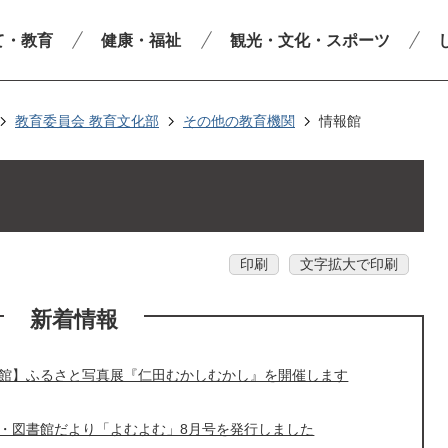
て・教育
健康・福祉
観光・文化・スポーツ
教育委員会 教育文化部
その他の教育機関
情報館
印刷
文字拡大で印刷
新着情報
館】ふるさと写真展『仁田むかしむかし』を開催します
・図書館だより「よむよむ」8月号を発行しました