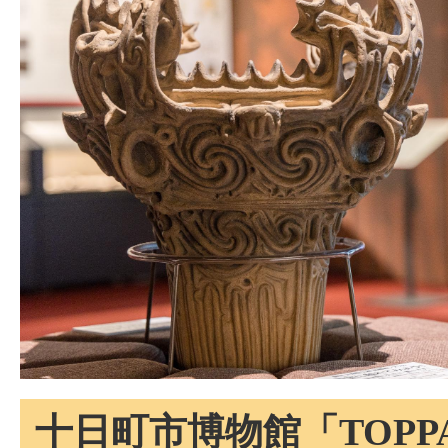
十日町市博物館「TOPP