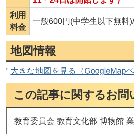
利用
一般600円(中学生以下無料)/
料金
地図情報
大きな地図を見る（GoogleMap
この記事に関するお問
教育委員会 教育文化部 博物館 