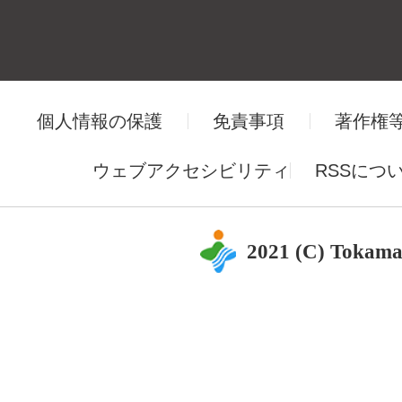
個人情報の保護
免責事項
著作権
ウェブアクセシビリティ
RSSにつ
2021 (C) Tokama