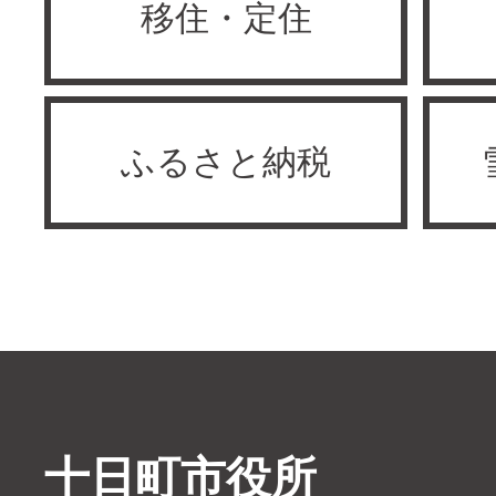
移住・定住
ふるさと納税
十日町市役所