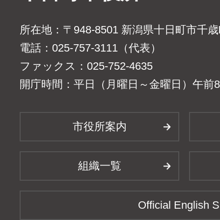
所在地：〒948-8501 新潟県十日町市千
電話：025-757-3111（代表）
ファックス：025-752-4635
開庁時間：平日（月曜日～金曜日）午前8時
市役所案内
組織一覧
Official English S