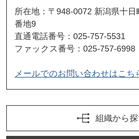
所在地：〒948-0072 新潟県十
番地9
直通電話番号：025-757-5531
ファックス番号：025-757-6998
メールでのお問い合わせはこち
組織から探