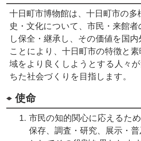
十日町市博物館は、十日町市の多
史・文化について、市民・来館者
し保全・継承し、その価値を国内
ことにより、十日町市の特徴と素
域をより良くしようとする人々が
ちた社会づくりを目指します。
使命
市民の知的関心に応えるため
保存、調査・研究、展示・普