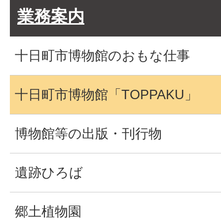
業務案内
十日町市博物館のおもな仕事
十日町市博物館「TOPPAKU」
博物館等の出版・刊行物
遺跡ひろば
郷土植物園