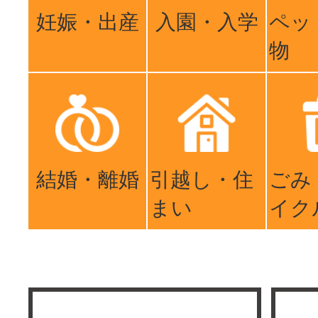
妊娠・出産
入園・入学
ペッ
物
結婚・離婚
引越し・住
ごみ
まい
イク