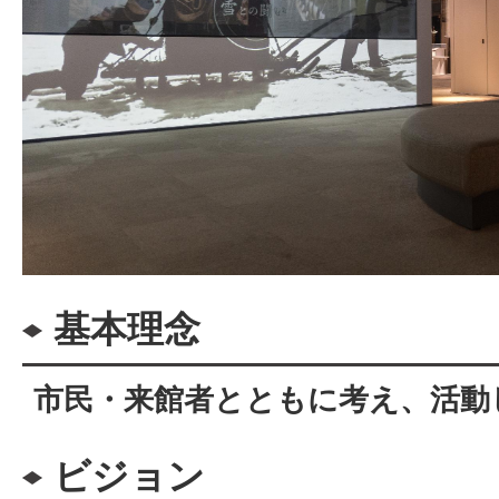
基本理念
市民・来館者とともに考え、活動
ビジョン