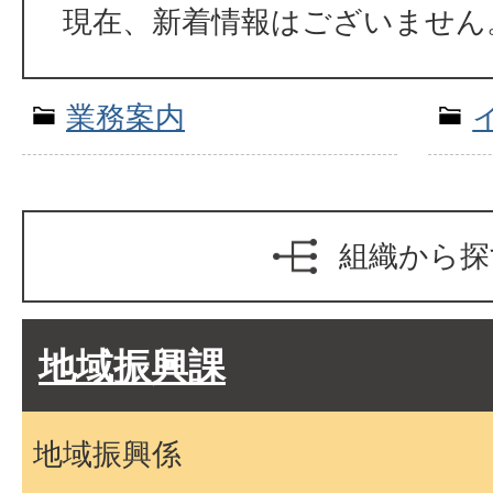
現在、新着情報はございません
業務案内
組織から探
地域振興課
地域振興係