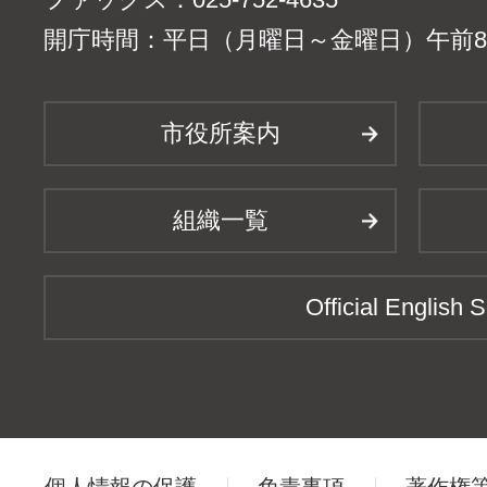
開庁時間：平日（月曜日～金曜日）午前8時
市役所案内
組織一覧
Official English S