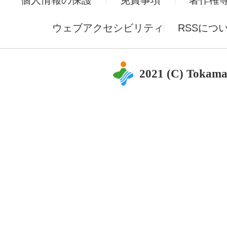
個人情報の保護
免責事項
著作権
ウェブアクセシビリティ
RSSにつ
2021 (C) Tokama