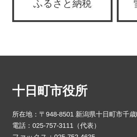
ふるさと納税
十日町市役所
所在地：〒948-8501 新潟県十日町市千
電話：025-757-3111（代表）
ファックス：025-752-4635