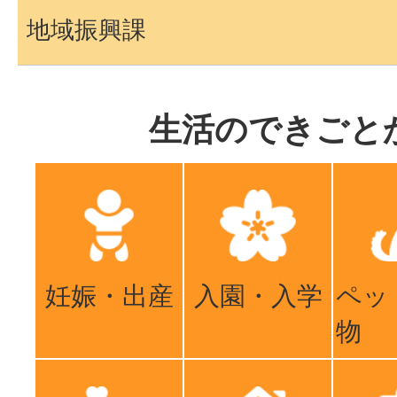
地域振興課
生活のできごと
妊娠・出産
入園・入学
ペッ
物