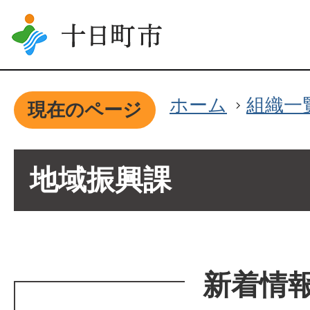
ホーム
組織一
現在のページ
地域振興課
新着情