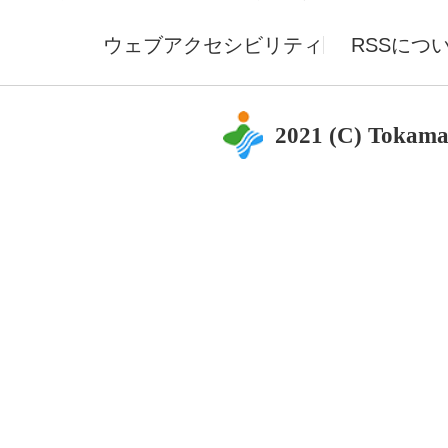
ウェブアクセシビリティ
RSSにつ
2021 (C) Tokama