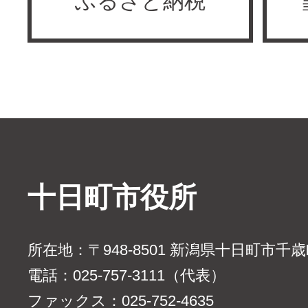
ふるさと納税
十日町市役所
所在地：〒948-8501 新潟県十日町市千
電話：025-757-3111（代表）
ファックス：025-752-4635