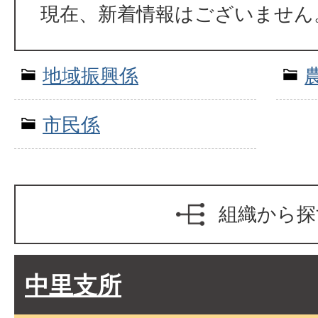
現在、新着情報はございません
地域振興係
市民係
組織から探
中里支所