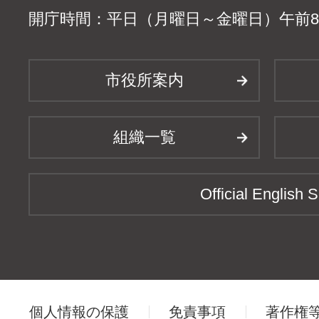
開庁時間：平日（月曜日～金曜日）午前8時
市役所案内
組織一覧
Official English S
個人情報の保護
免責事項
著作権